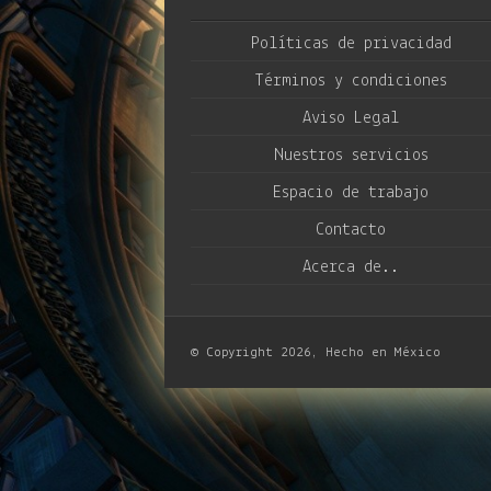
Políticas de privacidad
Términos y condiciones
Aviso Legal
Nuestros servicios
Espacio de trabajo
Contacto
Acerca de..
© Copyright 2026, Hecho en México