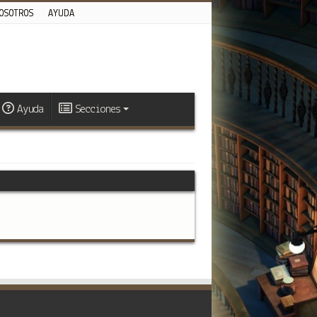
OSOTROS
AYUDA
Ayuda
Secciones