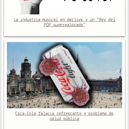
La industria musical en declive y un “Rey del
POP supervalorado”
Coca-Cola falacia refrescante y problema de
salud pública