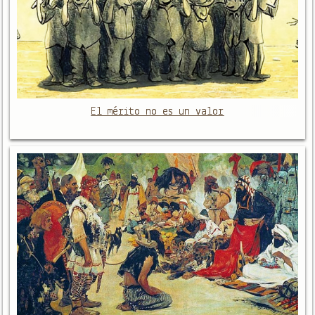
El mérito no es un valor