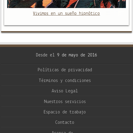
Vivimos en un sueño hipnótico
Desde el
9 de mayo de 2016
Políticas de privacidad
Términos y condiciones
Aviso Legal
Nuestros servicios
Espacio de trabajo
Contacto