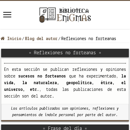
Inicio
Blog del autor
Reflexiones no forteanas
/
/
= Reflexiones no forteanas =
En esta sección se publican reflexiones y opiniones
sobre
sucesos no forteanos
que ha experimentado,
la
vida, la naturaleza, geopolítica, ética, el
universo, etc.
, todas las publicaciones de esta
sección son del autor.
Los artículos publicados son opiniones, reflexiones y
pensamientos de índole personal por parte del autor.
= Frase del día =