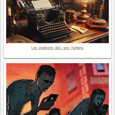
Los poderes del ser humano