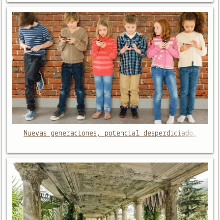
Nuevas generaciones, potencial desperdiciado…