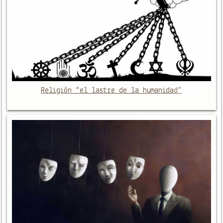
Religión “el lastre de la humanidad”