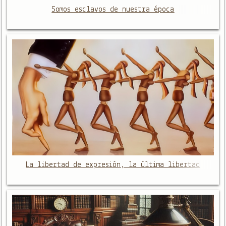
Somos esclavos de nuestra época
La libertad de expresión, la última libertad