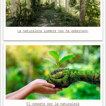
La naturaleza siempre nos ha gobernado
El respeto por la naturaleza