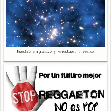
Nuestro enigmático y majestuoso universo