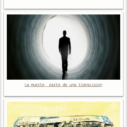
La muerte, parte de una transcision