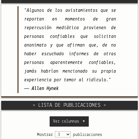
"Algunos de los avistamientos que se
reportan en momentos de gran
repercusión mediática provienen de
personas confiables que solicitan
anonimato y que afirman que, de no
haber escuchado informes de otras
personas aparentemente confiables,
jamás habrían mencionado su propia
experiencia por temor al ridículo."
— Allen Hynek
= LISTA DE PUBLICACIONES =
Ver columnas
▼
Mostrar
publicaciones