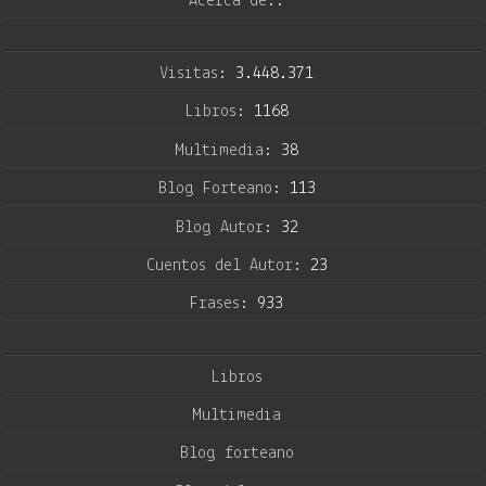
Acerca de..
Visitas:
3.448.371
Libros:
1168
Multimedia:
38
Blog Forteano:
113
Blog Autor:
32
Cuentos del Autor:
23
Frases:
933
Libros
Multimedia
Blog forteano