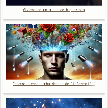
Vivimos en un mundo de hipocresía
Estamos siendo bombardeados de “información”