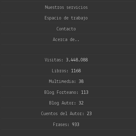
Nuestros servicios
Espacio de trabajo
Contacto
Acerca de..
Visitas:
3.448.088
Libros:
1168
Multimedia:
38
Blog Forteano:
113
Blog Autor:
32
Cuentos del Autor:
23
Frases:
933