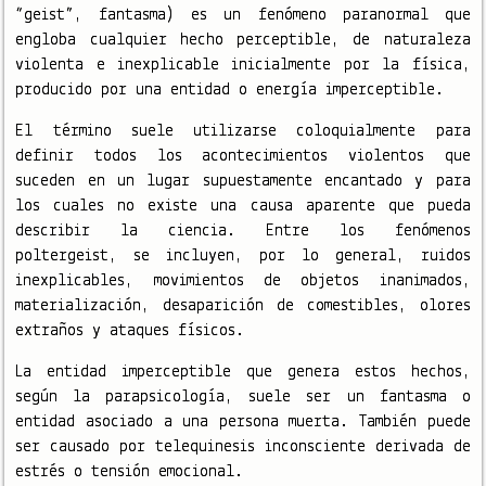
“geist”, fantasma) es un fenómeno paranormal que
engloba cualquier hecho perceptible, de naturaleza
violenta e inexplicable inicialmente por la física,
producido por una entidad o energía imperceptible.
El término suele utilizarse coloquialmente para
definir todos los acontecimientos violentos que
suceden en un lugar supuestamente encantado y para
los cuales no existe una causa aparente que pueda
describir la ciencia. Entre los fenómenos
poltergeist, se incluyen, por lo general, ruidos
inexplicables, movimientos de objetos inanimados,
materialización, desaparición de comestibles, olores
extraños y ataques físicos.
La entidad imperceptible que genera estos hechos,
según la parapsicología, suele ser un fantasma o
entidad asociado a una persona muerta. También puede
ser causado por telequinesis inconsciente derivada de
estrés o tensión emocional.