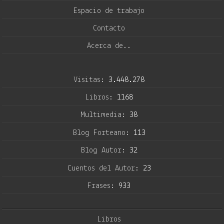
Espacio de trabajo
Contacto
Acerca de..
Visitas:
3.448.278
Libros:
1168
Multimedia:
38
Blog Forteano:
113
Blog Autor:
32
Cuentos del Autor:
23
Frases:
933
Libros