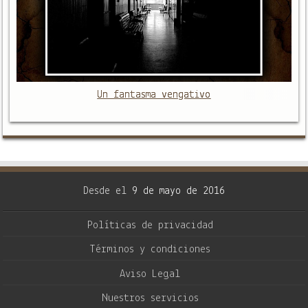
Un fantasma vengativo
Desde el
9 de mayo de 2016
Políticas de privacidad
Términos y condiciones
Aviso Legal
Nuestros servicios