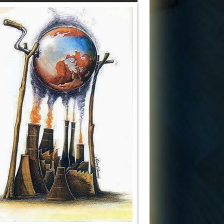
 no identificados, presencias inquietantes, mitos…