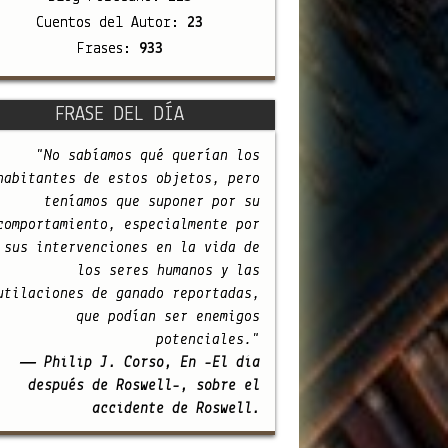
Cuentos del Autor:
23
Frases:
933
FRASE DEL DÍA
"No sabíamos qué querían los
habitantes de estos objetos, pero
teníamos que suponer por su
comportamiento, especialmente por
sus intervenciones en la vida de
los seres humanos y las
utilaciones de ganado reportadas,
que podían ser enemigos
potenciales."
— Philip J. Corso, En -El día
después de Roswell-, sobre el
accidente de Roswell.