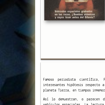
Famoso periodista científico,
interesantes hipótesis respecto a
planeta Tierra, en tiempos inmemor
Así lo demuestran, o parecen d
vehículos espaciales. La lectura