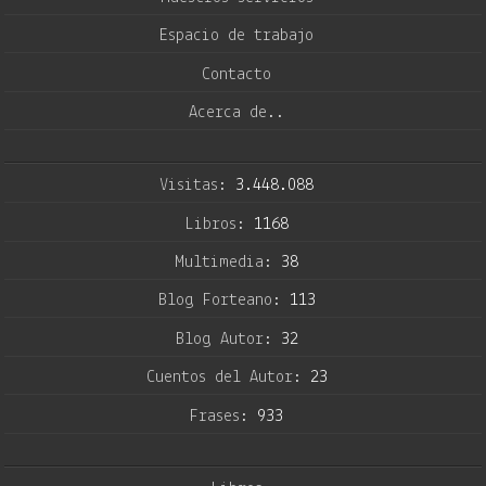
Espacio de trabajo
Contacto
Acerca de..
Visitas:
3.448.088
Libros:
1168
Multimedia:
38
Blog Forteano:
113
Blog Autor:
32
Cuentos del Autor:
23
Frases:
933