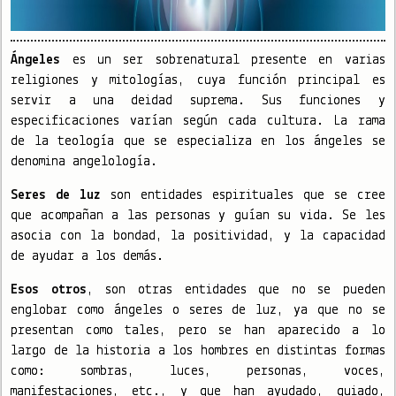
Ángeles
es un ser sobrenatural presente en varias
religiones y mitologías, cuya función principal es
servir a una deidad suprema. Sus funciones y
especificaciones varían según cada cultura. La rama
de la teología que se especializa en los ángeles se
denomina angelología.
Seres de luz
son entidades espirituales que se cree
que acompañan a las personas y guían su vida. Se les
asocia con la bondad, la positividad, y la capacidad
de ayudar a los demás.
Esos otros
, son otras entidades que no se pueden
englobar como ángeles o seres de luz, ya que no se
presentan como tales, pero se han aparecido a lo
largo de la historia a los hombres en distintas formas
como: sombras, luces, personas, voces,
manifestaciones, etc., y que han ayudado, guiado,