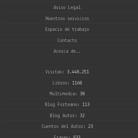
Aviso Legal
Nuestros servicios
Espacio de trabajo
Contacto
Acerca de..
Visitas:
3.448.251
Libros:
1168
Multimedia:
38
Blog Forteano:
113
Blog Autor:
32
Cuentos del Autor:
23
Frases:
933