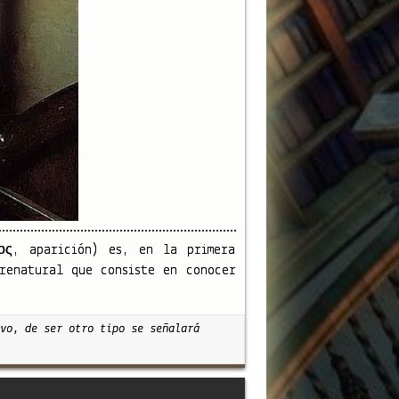
ς, aparición) es, en la primera
renatural que consiste en conocer
vo, de ser otro tipo se señalará