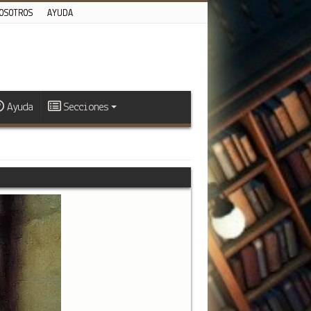
OSOTROS
AYUDA
Ayuda
Secciones