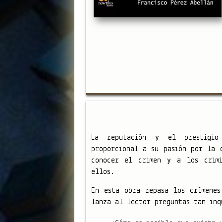
La reputación y el prestigio
proporcional a su pasión por la 
conocer el crimen y a los crimi
ellos.
En esta obra repasa los crímenes
lanza al lector preguntas tan inq