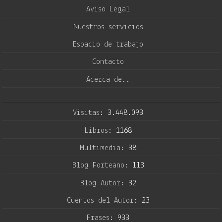
Aviso Legal
Nuestros servicios
Espacio de trabajo
Contacto
Acerca de..
Visitas:
3.448.093
Libros:
1168
Multimedia:
38
Blog Forteano:
113
Blog Autor:
32
Cuentos del Autor:
23
Frases:
933