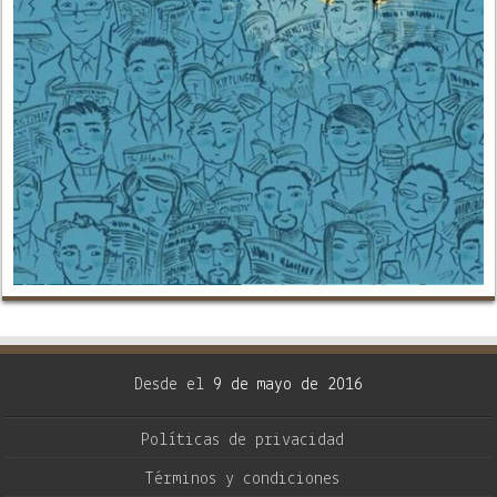
Desde el
9 de mayo de 2016
Políticas de privacidad
Términos y condiciones