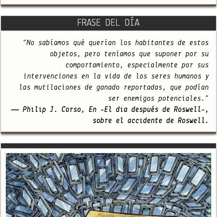
FRASE DEL DÍA
"No sabíamos qué querían los habitantes de estos
objetos, pero teníamos que suponer por su
comportamiento, especialmente por sus
intervenciones en la vida de los seres humanos y
las mutilaciones de ganado reportadas, que podían
ser enemigos potenciales."
— Philip J. Corso, En -El día después de Roswell-,
sobre el accidente de Roswell.