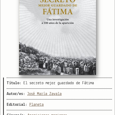
Título:
El secreto mejor guardado de Fátima
Autor/es:
José María Zavala
Editorial:
Planeta