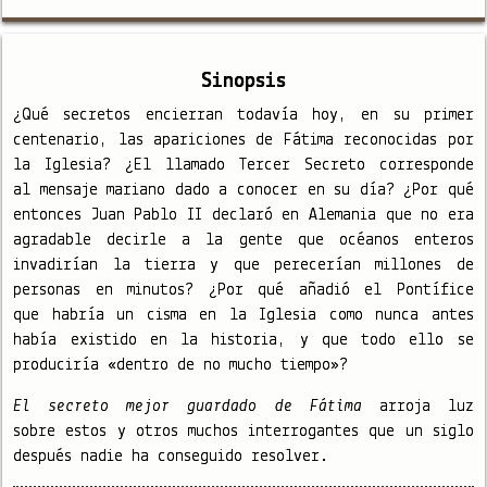
Sinopsis
¿Qué secretos encierran todavía hoy, en su primer
centenario, las apariciones de Fátima reconocidas por
la Iglesia? ¿El llamado Tercer Secreto corresponde
al mensaje mariano dado a conocer en su día? ¿Por qué
entonces Juan Pablo II declaró en Alemania que no era
agradable decirle a la gente que océanos enteros
invadirían la tierra y que perecerían millones de
personas en minutos? ¿Por qué añadió el Pontífice
que habría un cisma en la Iglesia como nunca antes
había existido en la historia, y que todo ello se
produciría «dentro de no mucho tiempo»?
El secreto mejor guardado de Fátima
arroja luz
sobre estos y otros muchos interrogantes que un siglo
después nadie ha conseguido resolver.