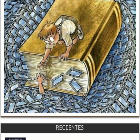
RECIENTES