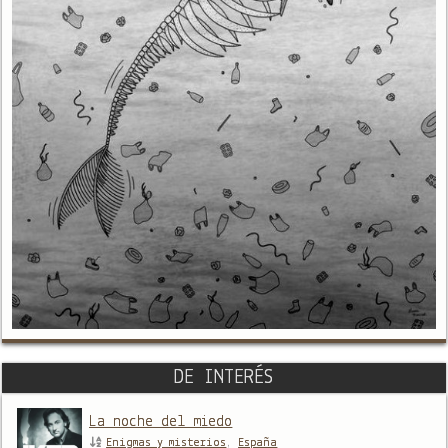
DE INTERÉS
La noche del miedo
Enigmas y misterios
,
España