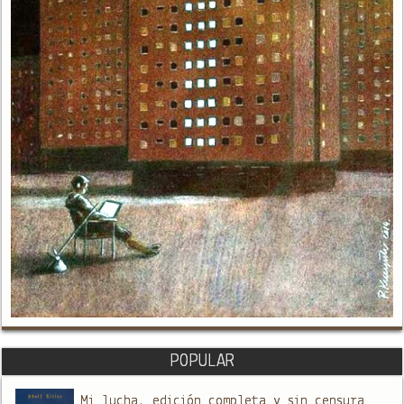
POPULAR
Mi lucha, edición completa y sin censura