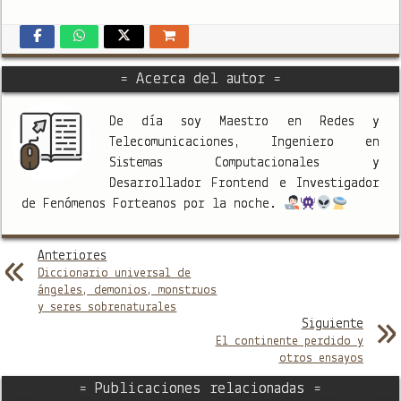
= Acerca del autor =
De día soy Maestro en Redes y
Telecomunicaciones, Ingeniero en
Sistemas Computacionales y
Desarrollador Frontend e Investigador
de Fenómenos Forteanos por la noche.
Anteriores
Diccionario universal de
ángeles, demonios, monstruos
y seres sobrenaturales
Siguiente
El continente perdido y
otros ensayos
= Publicaciones relacionadas =