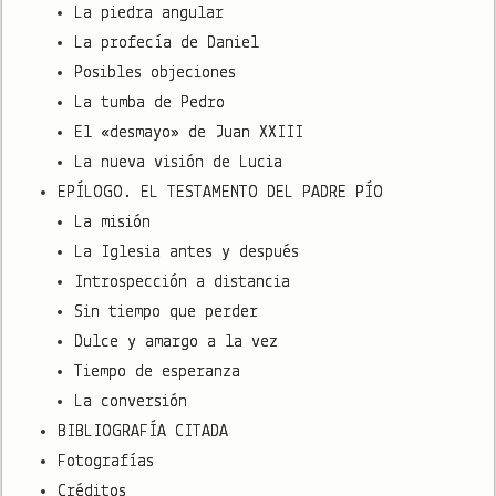
La piedra angular
La profecía de Daniel
Posibles objeciones
La tumba de Pedro
El «desmayo» de Juan XXIII
La nueva visión de Lucia
EPÍLOGO. EL TESTAMENTO DEL PADRE PÍO
La misión
La Iglesia antes y después
Introspección a distancia
Sin tiempo que perder
Dulce y amargo a la vez
Tiempo de esperanza
La conversión
BIBLIOGRAFÍA CITADA
Fotografías
Créditos