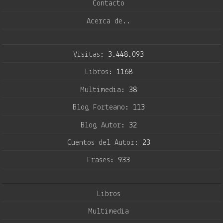
Contacto
Acerca de..
Visitas:
3.448.093
Libros:
1168
Multimedia:
38
Blog Forteano:
113
Blog Autor:
32
Cuentos del Autor:
23
Frases:
933
Libros
Multimedia