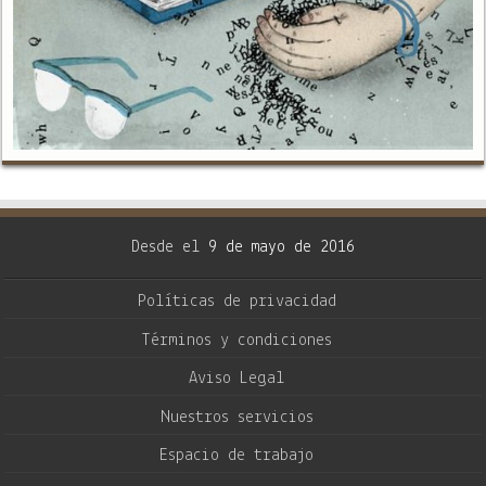
Desde el
9 de mayo de 2016
Políticas de privacidad
Términos y condiciones
Aviso Legal
Nuestros servicios
Espacio de trabajo