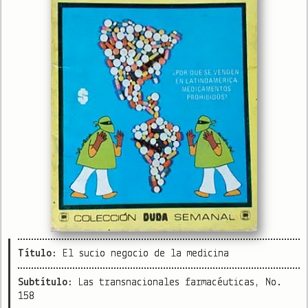
Título:
El sucio negocio de la medicina
Subtítulo:
Las transnacionales farmacéuticas, No.
158