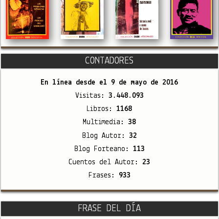
CONTADORES
En línea desde el
9 de mayo de 2016
Visitas:
3.448.093
Libros:
1168
Multimedia:
38
Blog Autor:
32
Blog Forteano:
113
Cuentos del Autor:
23
Frases:
933
FRASE DEL DÍA