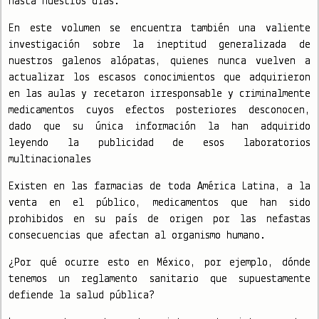
hasta nuestros días.
En este volumen se encuentra también una valiente
investigación sobre la ineptitud generalizada de
nuestros galenos alópatas, quienes nunca vuelven a
actualizar los escasos conocimientos que adquirieron
en las aulas y recetaron irresponsable y criminalmente
medicamentos cuyos efectos posteriores desconocen,
dado que su única información la han adquirido
leyendo la publicidad de esos laboratorios
multinacionales
Existen en las farmacias de toda América Latina, a la
venta en el público, medicamentos que han sido
prohibidos en su país de origen por las nefastas
consecuencias que afectan al organismo humano.
¿Por qué ocurre esto en México, por ejemplo, dónde
tenemos un reglamento sanitario que supuestamente
defiende la salud pública?