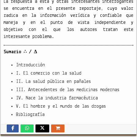
La respuesta a esta y otras interesantes interrogantes
se encuentra en el presente reportaje, cuyo valor
radica en la información verídica y confiable que
maneja y en el punto de vista independiente y
objetivo con el que los autores tratan este
interesante problema.
Sumario ∴ / Δ
Introducción
I. El comercio con la salud
II. La salud pública en pañales
III. Antecedentes de las medicinas modernas
IV. Nace la industria farmacéutica
V. El hombre y el mundo de las drogas
Bibliografía