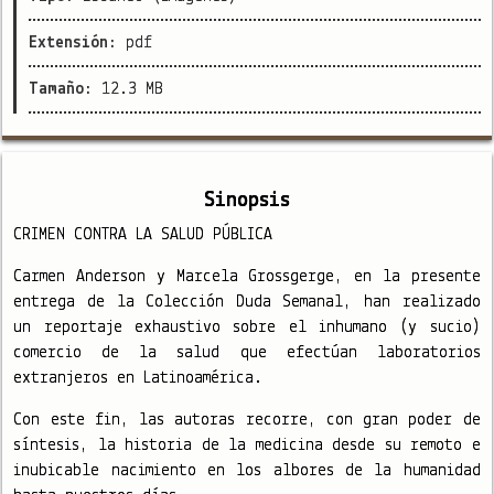
Extensión:
pdf
Tamaño:
12.3 MB
Sinopsis
CRIMEN CONTRA LA SALUD PÚBLICA
Carmen Anderson y Marcela Grossgerge, en la presente
entrega de la Colección Duda Semanal, han realizado
un reportaje exhaustivo sobre el inhumano (y sucio)
comercio de la salud que efectúan laboratorios
extranjeros en Latinoamérica.
Con este fin, las autoras recorre, con gran poder de
síntesis, la historia de la medicina desde su remoto e
inubicable nacimiento en los albores de la humanidad