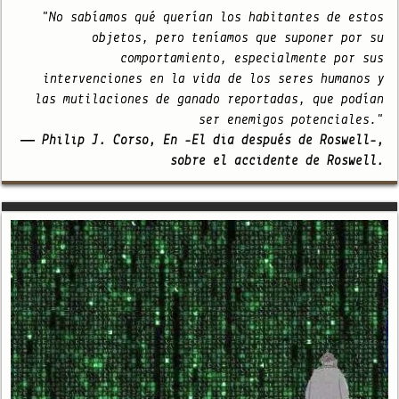
"No sabíamos qué querían los habitantes de estos
objetos, pero teníamos que suponer por su
comportamiento, especialmente por sus
intervenciones en la vida de los seres humanos y
las mutilaciones de ganado reportadas, que podían
ser enemigos potenciales."
— Philip J. Corso, En -El día después de Roswell-,
sobre el accidente de Roswell.