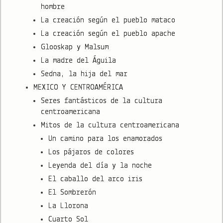
hombre
La creación según el pueblo mataco
La creación según el pueblo apache
Glooskap y Malsum
La madre del Águila
Sedna, la hija del mar
MEXICO Y CENTROAMÉRICA
Seres fantásticos de la cultura
centroamericana
Mitos de la cultura centroamericana
Un camino para los enamorados
Los pájaros de colores
Leyenda del día y la noche
El caballo del arco iris
El Sombrerón
La Llorona
Cuarto Sol