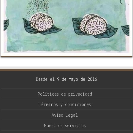
Desde el
9 de mayo de 2016
Políticas de privacidad
Términos y condiciones
Aviso Legal
Nuestros servicios