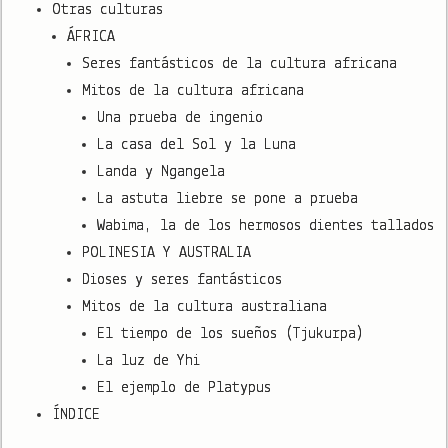
Otras culturas
ÁFRICA
Seres fantásticos de la cultura africana
Mitos de la cultura africana
Una prueba de ingenio
La casa del Sol y la Luna
Landa y Ngangela
La astuta liebre se pone a prueba
Wabima, la de los hermosos dientes tallados
POLINESIA Y AUSTRALIA
Dioses y seres fantásticos
Mitos de la cultura australiana
El tiempo de los sueños (Tjukurpa)
La luz de Yhi
El ejemplo de Platypus
ÍNDICE