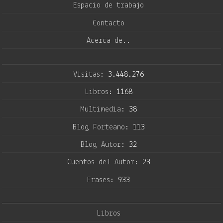
Espacio de trabajo
Contacto
Acerca de..
Visitas:
3.448.276
Libros:
1168
Multimedia:
38
Blog Forteano:
113
Blog Autor:
32
Cuentos del Autor:
23
Frases:
933
Libros