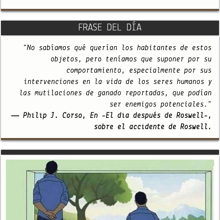
FRASE DEL DÍA
"No sabíamos qué querían los habitantes de estos
objetos, pero teníamos que suponer por su
comportamiento, especialmente por sus
intervenciones en la vida de los seres humanos y
las mutilaciones de ganado reportadas, que podían
ser enemigos potenciales."
— Philip J. Corso, En -El día después de Roswell-,
sobre el accidente de Roswell.