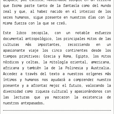
que forma parte tanto de la fantasía como del mundo
real y que, al haber nacido en el interior de los
seres humanos, sigue presente en nuestros días con la
misma fuerza con la que se creó.
Este libro recopila, con un notable esfuerzo
documental antropológico, los principales mitos de las
culturas más importantes, recorriendo en un
apasionante viaje los cinco continentes desde los
tiempos primitivos: Grecia y Roma, Egipto, los mitos
nórdicos y celtas, la mitología oriental, americana,
africana y también la de la Polinesia y Australia.
Acceder a través del texto a nuestros orígenes más
íntimos y humanos nos ayudará a comprender nuestro
presente y a afrontar mejor el futuro, valorando la
diversidad como riqueza cultural y apasionándonos con
las lecturas que ya marcaron la existencia de
nuestros antepasados.