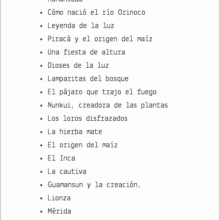
Cómo nació el río Orinoco
Leyenda de la luz
Piracá y el origen del maíz
Una fiesta de altura
Dioses de la luz
Lamparitas del bosque
El pájaro que trajo el fuego
Nunkui, creadora de las plantas
Los loros disfrazados
La hierba mate
El origen del maíz
El Inca
La cautiva
Guamansun y la creación,
Lionza
Mérida