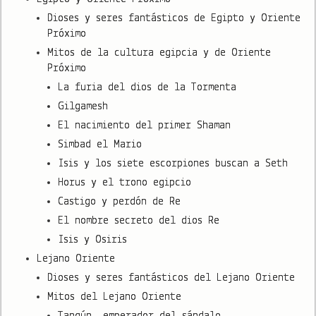
Dioses y seres fantásticos de Egipto y Oriente
Próximo
Mitos de la cultura egipcia y de Oriente
Próximo
La furia del dios de la Tormenta
Gilgamesh
El nacimiento del primer Shaman
Simbad el Mario
Isis y los siete escorpiones buscan a Seth
Horus y el trono egipcio
Castigo y perdón de Re
El nombre secreto del dios Re
Isis y Osiris
Lejano Oriente
Dioses y seres fantásticos del Lejano Oriente
Mitos del Lejano Oriente
Tangún, emperador del sándalo