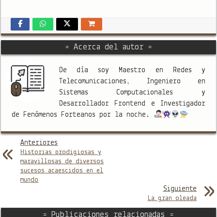
= Acerca del autor =
De día soy Maestro en Redes y
Telecomunicaciones, Ingeniero en
Sistemas Computacionales y
Desarrollador Frontend e Investigador
de Fenómenos Forteanos por la noche.
Anteriores
Historias prodigiosas y
maravillosas de diversos
sucesos acaescidos en el
mundo
Siguiente
La gran oleada
= Publicaciones relacionadas =