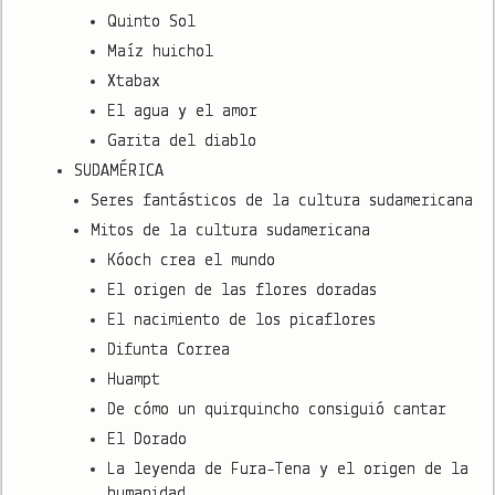
Quinto Sol
Maíz huichol
Xtabax
El agua y el amor
Garita del diablo
SUDAMÉRICA
Seres fantásticos de la cultura sudamericana
Mitos de la cultura sudamericana
Kóoch crea el mundo
El origen de las flores doradas
El nacimiento de los picaflores
Difunta Correa
Huampt
De cómo un quirquincho consiguió cantar
El Dorado
La leyenda de Fura-Tena y el origen de la
humanidad