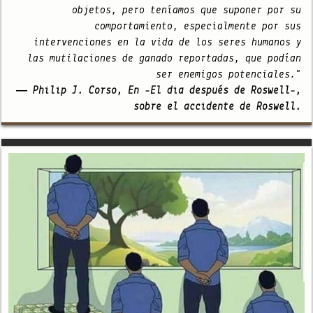
objetos, pero teníamos que suponer por su
comportamiento, especialmente por sus
intervenciones en la vida de los seres humanos y
las mutilaciones de ganado reportadas, que podían
ser enemigos potenciales."
— Philip J. Corso, En -El día después de Roswell-,
sobre el accidente de Roswell.