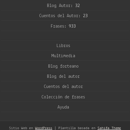
Blog Autor:
32
Cuentos del Autor:
23
Frases:
933
Libros
Multimedia
Blog forteano
Blog del autor
Cuentos del autor
Colección de frases
Ayuda
Sitio Web en
WordPress
| Plantilla basada en
Sahifa Theme