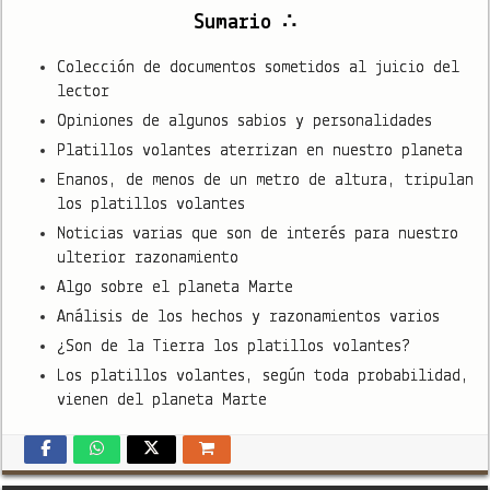
Sumario ∴
Colección de documentos sometidos al juicio del
lector
Opiniones de algunos sabios y personalidades
Platillos volantes aterrizan en nuestro planeta
Enanos, de menos de un metro de altura, tripulan
los platillos volantes
Noticias varias que son de interés para nuestro
ulterior razonamiento
Algo sobre el planeta Marte
Análisis de los hechos y razonamientos varios
¿Son de la Tierra los platillos volantes?
Los platillos volantes, según toda probabilidad,
vienen del planeta Marte