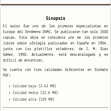
Sinopsis
El autor fue uno de los primeros especialistas en
Europa del fenómeno OVNI. Se publicaron tan solo 1500
copias. Esta obra se considera uno de los primeros
libros sobre ufología publicados en España
en 1954,
junto con
Los platillos voladores
, de J. M. Diez
Gómez, 1950. Actualmente, está descatalogado y es
difícil de encontrar.
Se cuenta con tres calidades diferentes en formato
PDF:
Calidad baja (2.42 MB)
Calidad media (22.6 MB)
Calidad alta (109 MB)