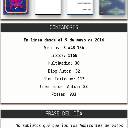
CONTADORES
En línea desde el
9 de mayo de 2016
Visitas:
3.448.154
Libros:
1168
Multimedia:
38
Blog Autor:
32
Blog Forteano:
113
Cuentos del Autor:
23
Frases:
933
FRASE DEL DÍA
"No sabíamos qué querían los habitantes de estos