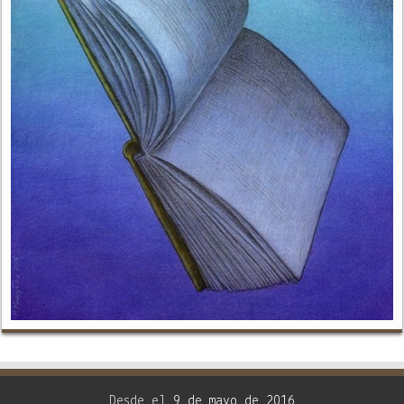
Desde el
9 de mayo de 2016