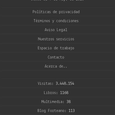
Políticas de privacidad
Términos y condiciones
Aviso Legal
Nuestros servicios
Espacio de trabajo
Contacto
Acerca de..
Visitas:
3.448.154
Libros:
1168
Multimedia:
38
Blog Forteano:
113