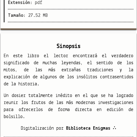
Extensión:
pdf
Tamaño:
27.52 MB
Sinopsis
En este libro el lector encontrará el verdadero
significado de muchas leyendas, el sentido de los
mitos, de las más extrañas tradiciones y la
explicación de algunos de los insólitos contrasentidos
de la historia.
Un dosier totalmente inédito en el que se ha logrado
reunir los frutos de las más modernas investigaciones
para ofrecerlos de forma directa en edición de
bolsillo.
Digitalización por
Biblioteca Enigmas ∴