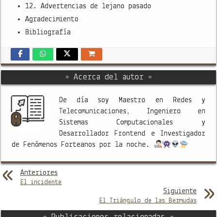
12. Advertencias de lejano pasado
Agradecimiento
Bibliografía
= Acerca del autor =
De día soy Maestro en Redes y
Telecomunicaciones, Ingeniero en
Sistemas Computacionales y
Desarrollador Frontend e Investigador
de Fenómenos Forteanos por la noche.
Anteriores
El incidente
Siguiente
El Triángulo de las Bermudas