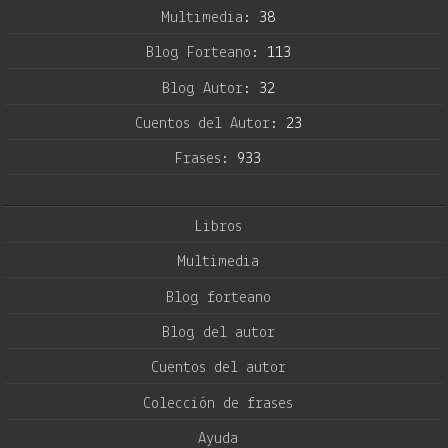
Multimedia:
38
Blog Forteano:
113
Blog Autor:
32
Cuentos del Autor:
23
Frases:
933
Libros
Multimedia
Blog forteano
Blog del autor
Cuentos del autor
Colección de frases
Ayuda