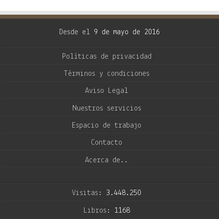
Desde el
9 de mayo de 2016
Políticas de privacidad
Términos y condiciones
Aviso Legal
Nuestros servicios
Espacio de trabajo
Contacto
Acerca de..
Visitas:
3.448.250
Libros:
1168