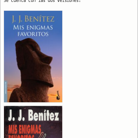
Se cuenta con las dos versiones: