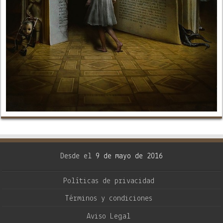
Desde el
9 de mayo de 2016
Políticas de privacidad
Términos y condiciones
Aviso Legal