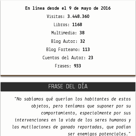
En línea desde el
9 de mayo de 2016
Visitas:
3.448.360
Libros:
1168
Multimedia:
38
Blog Autor:
32
Blog Forteano:
113
Cuentos del Autor:
23
Frases:
933
FRASE DEL DÍA
"No sabíamos qué querían los habitantes de estos
objetos, pero teníamos que suponer por su
comportamiento, especialmente por sus
intervenciones en la vida de los seres humanos y
las mutilaciones de ganado reportadas, que podían
ser enemigos potenciales."