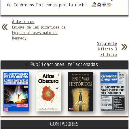
de Fenómenos Forteanos por la noche.
Anteriores
Enigma de las pirámides de
Egipto al asesinato de
Kennedy
Siguiente
Milenio 3
El libro
= Publicaciones relacionadas =
CONTADORES