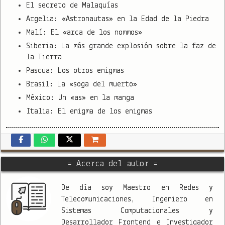
El secreto de Malaquías
Argelia: «Astronautas» en la Edad de la Piedra
Malí: El «arca de los nommos»
Siberia: La más grande explosión sobre la faz de
la Tierra
Pascua: Los otros enigmas
Brasil: La «soga del muerto»
México: Un «as» en la manga
Italia: El enigma de los enigmas
= Acerca del autor =
De día soy Maestro en Redes y
Telecomunicaciones, Ingeniero en
Sistemas Computacionales y
Desarrollador Frontend e Investigador