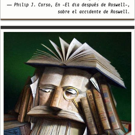
— Philip J. Corso, En -El día después de Roswell-,
sobre el accidente de Roswell.