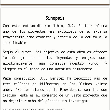
Sinopsis
Con este extraordinario libro, J.J. Benítez plasma
uno de los proyectos más ambiciosos de su extensa
trayectoria como cronista y notario de lo oculto y lo
inexplicable.
Según el autor, “el objetivo de esta obra es ofrecer
lo más granado de las leyendas y enigmas que,
afortunadamente, aún conserva nuestro mundo, y
siempre en el marco de una aventura permanente.
Para conseguirlo, J.J. Benítez ha recorrido más de
tres millones de kilómetros en los últimos veinte
años. “Si los planes de la Providencia son los que
imagino, este es el comienzo de un vasto proyecto que
no dejaría rincón del planeta sin investigar.