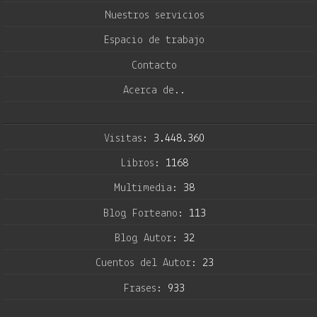
Nuestros servicios
Espacio de trabajo
Contacto
Acerca de..
Visitas:
3.448.360
Libros:
1168
Multimedia:
38
Blog Forteano:
113
Blog Autor:
32
Cuentos del Autor:
23
Frases:
933