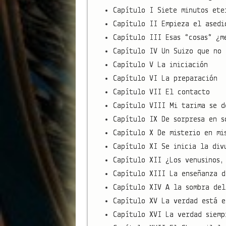
Capítulo I Siete minutos ete
Capítulo II Empieza el asedi
Capítulo III Esas “cosas” ¿m
Capítulo IV Un Suizo que no 
Capítulo V La iniciación
Capítulo VI La preparación
Capítulo VII El contacto
Capítulo VIII Mi tarima se d
Capítulo IX De sorpresa en s
Capítulo X De misterio en mi
Capítulo XI Se inicia la div
Capítulo XII ¿Los venusinos,
Capítulo XIII La enseñanza d
Capítulo XIV A la sombra del
Capítulo XV La verdad está e
Capítulo XVI La verdad siemp