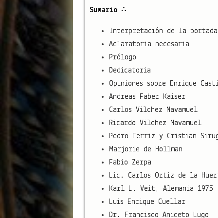
Sumario ∴
Interpretación de la portada
Aclaratoria necesaria
Prólogo
Dedicatoria
Opiniones sobre Enrique Cast
Andreas Faber Kaiser
Carlos Vilchez Navamuel
Ricardo Vilchez Navamuel
Pedro Ferriz y Cristian Siru
Marjorie de Hollman
Fabio Zerpa
Lic. Carlos Ortiz de la Huer
Karl L. Veit, Alemania 1975
Luis Enrique Cuellar
Dr. Francisco Aniceto Lugo