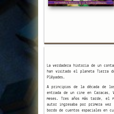
La verdadera historia de un conta
han visitado el planeta Tierra d
Pléyades.
A principios de la década de lo
entrada de un cine en Caracas, 
meses. Tres años más tarde, el 
autor ingresaba por primera vez
bordo de cuentos espaciales en cu