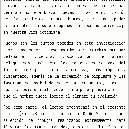
llevados a cabo en varias naciones, los cuales han
tenido como meta buscar nuevas formas de utilización
de la prodigiosa mente humana, de cuyo poder
actualmente tan solo ocupamos un pequeño porcentaje
en nuestra vida cotidiana.
Muchos son los puntos tocados en esta investigación
sobre los poderes desconocidos del cerebro humano:
telepatía, videncia, visualización de auras,
telequinesis, así como los métodos educativos del
futuro, que permiten un aprendizaje más rápido y
placentero, además de la formación de bioplasma y las
fascinantes posibilidades de la acupuntura, todo lo
cual proporciona al lector un amplio panorama de lo
que el hombre puede lograr al planear su evolución.
Por otra parte, el lector encontrará en el presente
libro (No. 98 de la colección DUDA Semanal) una
selección de dibujos realizados expresamente para
ilustrar los temas tratados, debidos a la pluma de