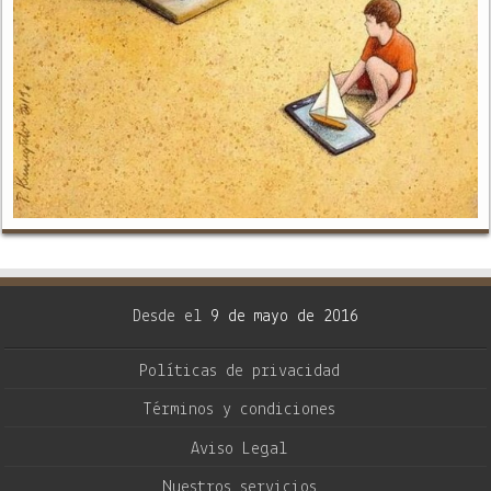
Desde el
9 de mayo de 2016
Políticas de privacidad
Términos y condiciones
Aviso Legal
Nuestros servicios