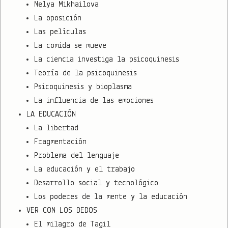
Nelya Mikhailova
La oposición
Las películas
La comida se mueve
La ciencia investiga la psicoquinesis
Teoría de la psicoquinesis
Psicoquinesis y bioplasma
La influencia de las emociones
LA EDUCACIÓN
La libertad
Fragmentación
Problema del lenguaje
La educación y el trabajo
Desarrollo social y tecnológico
Los poderes de la mente y la educación
VER CON LOS DEDOS
El milagro de Tagil