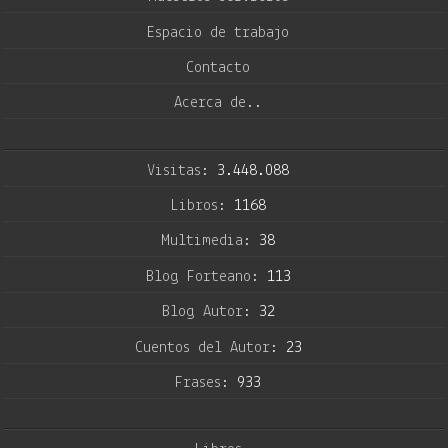
Espacio de trabajo
Contacto
Acerca de..
Visitas:
3.448.088
Libros:
1168
Multimedia:
38
Blog Forteano:
113
Blog Autor:
32
Cuentos del Autor:
23
Frases:
933