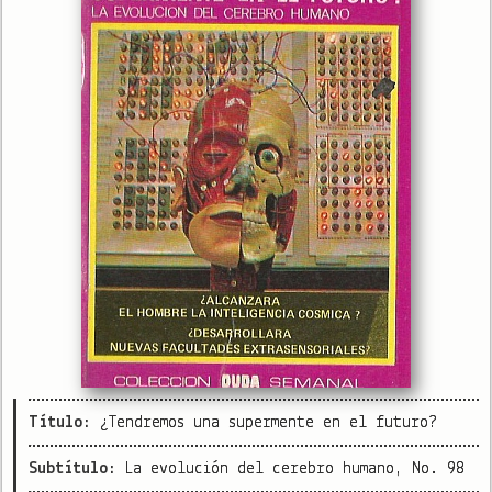
Título:
¿Tendremos una supermente en el futuro?
Subtítulo:
La evolución del cerebro humano, No. 98