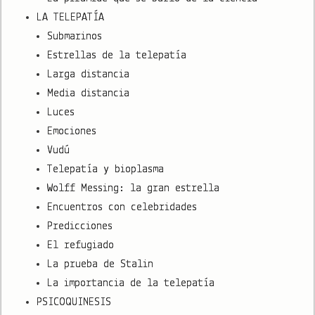
LA TELEPATÍA
Submarinos
Estrellas de la telepatía
Larga distancia
Media distancia
Luces
Emociones
Vudú
Telepatía y bioplasma
Wolff Messing: la gran estrella
Encuentros con celebridades
Predicciones
El refugiado
La prueba de Stalin
La importancia de la telepatía
PSICOQUINESIS