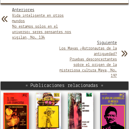
Anteriores
Vida inteligente en otros
mundos
No estamos solos en el
universo: seres pensantes nos
vigilan, No. 134
Siguiente
Los Mayas ¿Astronautas de la
antiguedad?
Pruebas desconcertantes
sobre el origen de la
misteriosa cultura Maya, No.
197
= Publicaciones relacionadas =