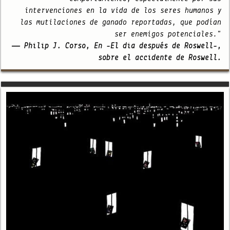
intervenciones en la vida de los seres humanos y
las mutilaciones de ganado reportadas, que podían
ser enemigos potenciales."
— Philip J. Corso, En -El día después de Roswell-,
sobre el accidente de Roswell.