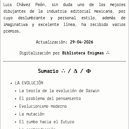
Luis Chávez Peón, sin duda uno de los mejores
dibujantes de la industria editorial mexicana, por
cuyo deslumbrante y personal estilo, además de
imaginativa y excelente línea, ha recibido varios
premios.
Actualización:
29-04-2026
Digitalización por
Biblioteca Enigmas ∴
Sumario ∴ / Δ / Φ
LA EVOLUCIÓN
La teoría de la evolución de Darwin
El problema del pensamiento
Evolucionismo moderno
La mutación
El rumbo hacia el futuro