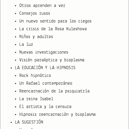
Otros aprenden a ver
Consejos rusos
Un nuevo sentido para los ciegos
La crisis de la Rosa Kuleshova
Niños y adultos
La luz
Nuevas investigaciones
Visión paraóptica y bioplasma
LA EDUCACIÓN Y LA HIPNOSIS
Rock hipnótico
Un Rafael contemporáneo
Reencarnación de la psiquiatría
La reina Isabel
El artista y la censura
Hipnosis reencarnación y bioplasma
LA SUGESTIÓN