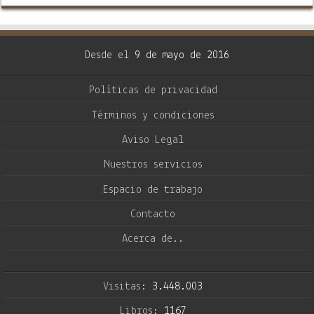
Desde el
9 de mayo de 2016
Políticas de privacidad
Términos y condiciones
Aviso Legal
Nuestros servicios
Espacio de trabajo
Contacto
Acerca de..
Visitas:
3.448.003
Libros:
1167