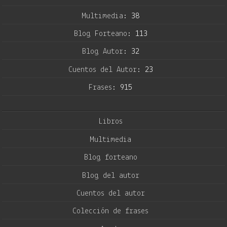
Multimedia:
38
Blog Forteano:
113
Blog Autor:
32
Cuentos del Autor:
23
Frases:
915
Libros
Multimedia
Blog forteano
Blog del autor
Cuentos del autor
Colección de frases