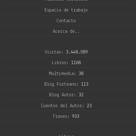
Espacio de trabajo
Contacto
Acerca de..
Visitas:
3.448.089
Libros:
1168
Multimedia:
38
Blog Forteano:
113
Blog Autor:
32
Cuentos del Autor:
23
Frases:
933