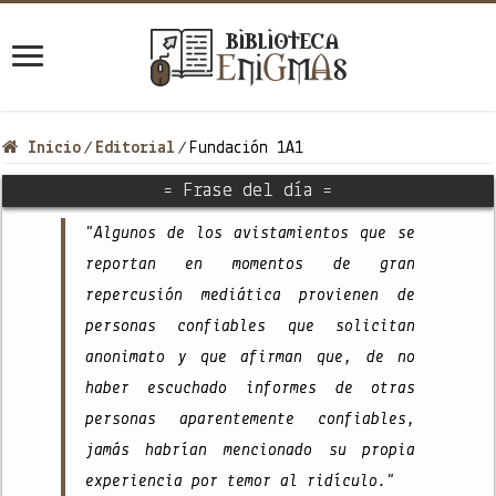
Inicio
Editorial
Fundación 1A1
/
/
= Frase del día =
"Algunos de los avistamientos que se
reportan en momentos de gran
repercusión mediática provienen de
personas confiables que solicitan
anonimato y que afirman que, de no
haber escuchado informes de otras
personas aparentemente confiables,
jamás habrían mencionado su propia
experiencia por temor al ridículo."