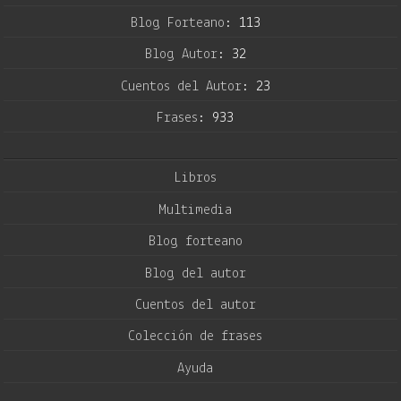
Blog Forteano:
113
Blog Autor:
32
Cuentos del Autor:
23
Frases:
933
Libros
Multimedia
Blog forteano
Blog del autor
Cuentos del autor
Colección de frases
Ayuda