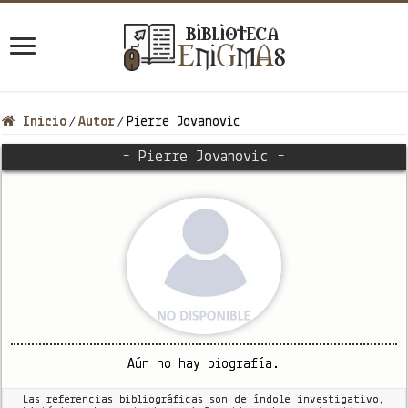
Inicio
Autor
Pierre Jovanovic
/
/
= Pierre Jovanovic =
Aún no hay biografía.
Las referencias bibliográficas son de índole investigativo,