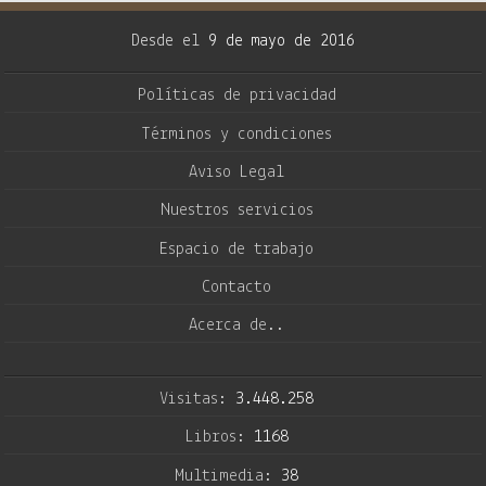
Desde el
9 de mayo de 2016
Políticas de privacidad
Términos y condiciones
Aviso Legal
Nuestros servicios
Espacio de trabajo
Contacto
Acerca de..
Visitas:
3.448.258
Libros:
1168
Multimedia:
38