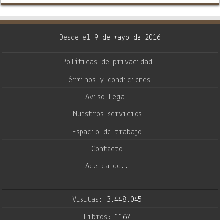
Desde el
9 de mayo de 2016
Políticas de privacidad
Términos y condiciones
Aviso Legal
Nuestros servicios
Espacio de trabajo
Contacto
Acerca de..
Visitas:
3.448.045
Libros:
1167