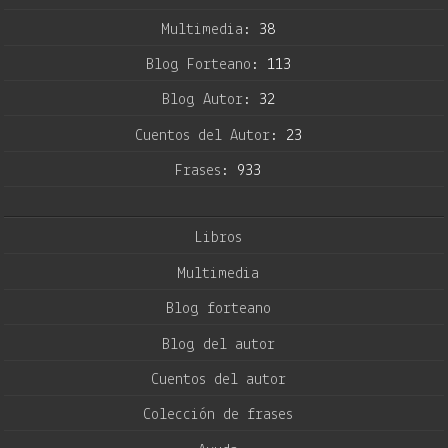
Multimedia:
38
Blog Forteano:
113
Blog Autor:
32
Cuentos del Autor:
23
Frases:
933
Libros
Multimedia
Blog forteano
Blog del autor
Cuentos del autor
Colección de frases