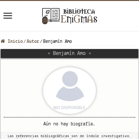
Inicio
Autor
Benjamín Amo
/
/
= Benjamín Amo =
Aún no hay biografía.
Las referencias bibliográficas son de índole investigativo,