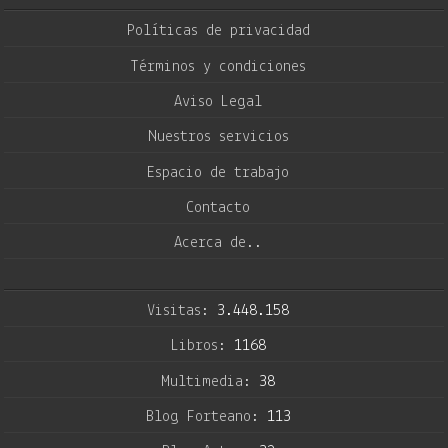
Políticas de privacidad
Términos y condiciones
Aviso Legal
Nuestros servicios
Espacio de trabajo
Contacto
Acerca de..
Visitas:
3.448.158
Libros:
1168
Multimedia:
38
Blog Forteano:
113