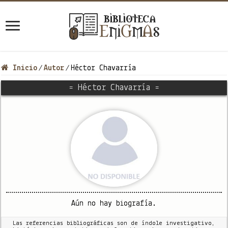
Inicio
Autor
Héctor Chavarría
/
/
= Héctor Chavarría =
Aún no hay biografía.
Las referencias bibliográficas son de índole investigativo,