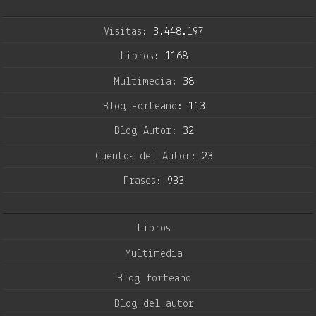
Visitas:
3.448.197
Libros:
1168
Multimedia:
38
Blog Forteano:
113
Blog Autor:
32
Cuentos del Autor:
23
Frases:
933
Libros
Multimedia
Blog forteano
Blog del autor