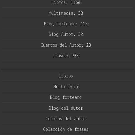
Libros:
1168
Multimedia:
38
Blog Forteano:
113
Blog Autor:
32
Cuentos del Autor:
23
Frases:
933
Libros
Multimedia
Blog forteano
Blog del autor
Cuentos del autor
Colección de frases