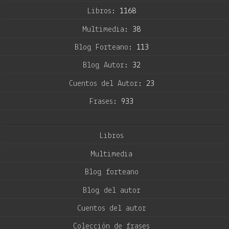
Libros:
1168
Multimedia:
38
Blog Forteano:
113
Blog Autor:
32
Cuentos del Autor:
23
Frases:
933
Libros
Multimedia
Blog forteano
Blog del autor
Cuentos del autor
Colección de frases