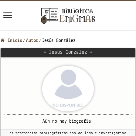
Inicio
Autor
Jesús González
/
/
= Jesús González =
Aún no hay biografía.
Las referencias bibliográficas son de índole investigativo,