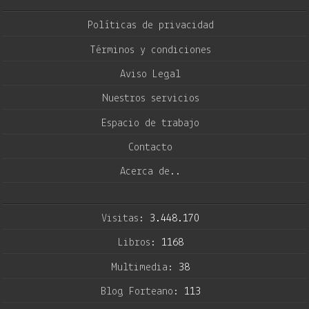
Políticas de privacidad
Términos y condiciones
Aviso Legal
Nuestros servicios
Espacio de trabajo
Contacto
Acerca de..
Visitas:
3.448.170
Libros:
1168
Multimedia:
38
Blog Forteano:
113