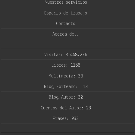
Nuestros servicios
Espacio de trabajo
Contacto
Acerca de..
Visitas:
3.448.276
Libros:
1168
Multimedia:
38
Blog Forteano:
113
Blog Autor:
32
Cuentos del Autor:
23
Frases:
933