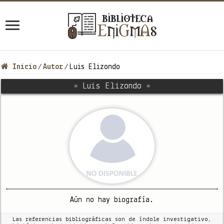
Inicio
Autor
Luis Elizondo
/
/
= Luis Elizondo =
Aún no hay biografía.
Las referencias bibliográficas son de índole investigativo,