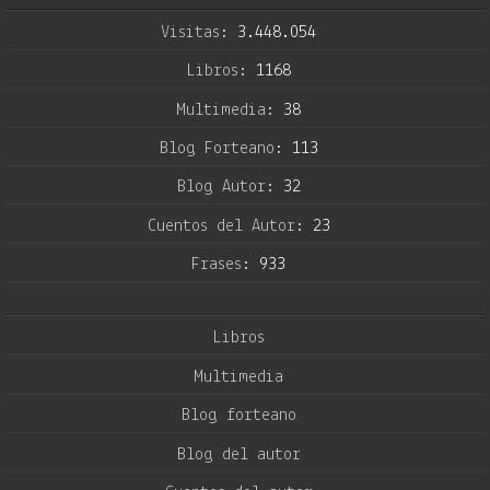
Visitas:
3.448.054
Libros:
1168
Multimedia:
38
Blog Forteano:
113
Blog Autor:
32
Cuentos del Autor:
23
Frases:
933
Libros
Multimedia
Blog forteano
Blog del autor