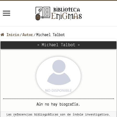
Inicio
Autor
Michael Talbot
/
/
= Michael Talbot =
Aún no hay biografía.
Las referencias bibliográficas son de índole investigativo,