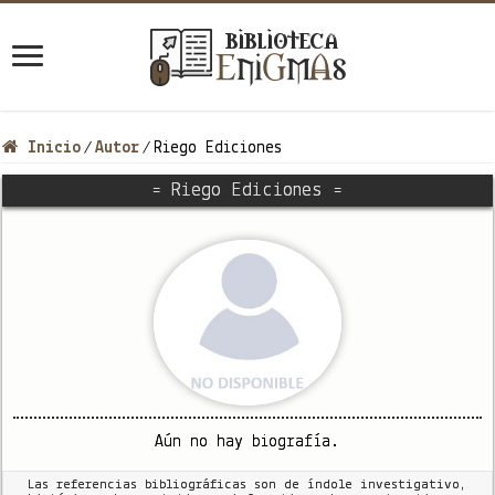
Inicio
Autor
Riego Ediciones
/
/
= Riego Ediciones =
Aún no hay biografía.
Las referencias bibliográficas son de índole investigativo,