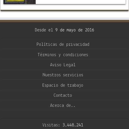
información se conoce de esta revista,
dirigida …
Desde el
9 de mayo de 2016
Políticas de privacidad
Términos y condiciones
Aviso Legal
Nuestros servicios
Espacio de trabajo
Contacto
Acerca de..
Visitas:
3.448.241