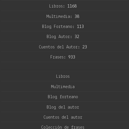
Libros:
1168
Multimedia:
38
Blog Forteano:
113
Blog Autor:
32
Cuentos del Autor:
23
Frases:
933
Libros
Multimedia
Blog forteano
Blog del autor
Cuentos del autor
Colección de frases