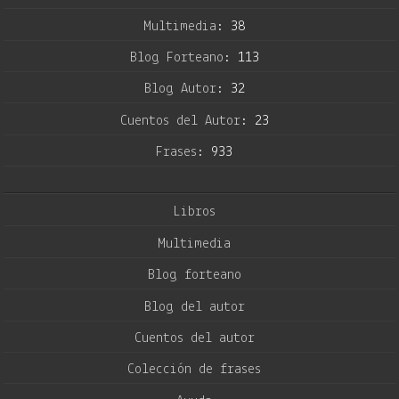
Multimedia:
38
Blog Forteano:
113
Blog Autor:
32
Cuentos del Autor:
23
Frases:
933
Libros
Multimedia
Blog forteano
Blog del autor
Cuentos del autor
Colección de frases