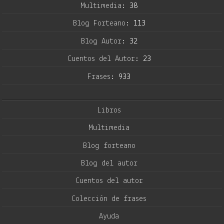
Multimedia:
38
Blog Forteano:
113
Blog Autor:
32
Cuentos del Autor:
23
Frases:
933
Libros
Multimedia
Blog forteano
Blog del autor
Cuentos del autor
Colección de frases
Ayuda