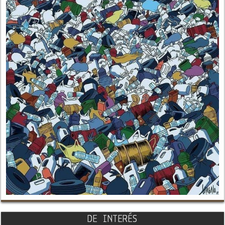
DE INTERÉS