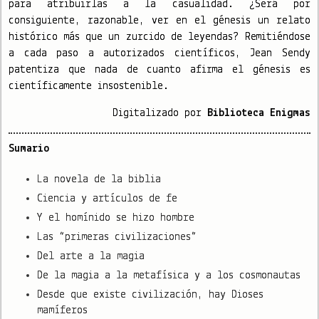
para atribuirlas a la casualidad. ¿Será por
consiguiente, razonable, ver en el génesis un relato
histórico más que un zurcido de leyendas? Remitiéndose
a cada paso a autorizados científicos, Jean Sendy
patentiza que nada de cuanto afirma el génesis es
científicamente insostenible.
Digitalizado por
Biblioteca Enigmas
Sumario
La novela de la biblia
Ciencia y artículos de fe
Y el homínido se hizo hombre
Las “primeras civilizaciones”
Del arte a la magia
De la magia a la metafísica y a los cosmonautas
Desde que existe civilización, hay Dioses
mamíferos