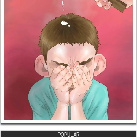
POPULAR