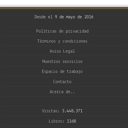
Desde el
9 de mayo de 2016
Políticas de privacidad
Términos y condiciones
Aviso Legal
Nuestros servicios
Espacio de trabajo
Contacto
Acerca de..
Visitas:
3.448.371
Libros:
1168