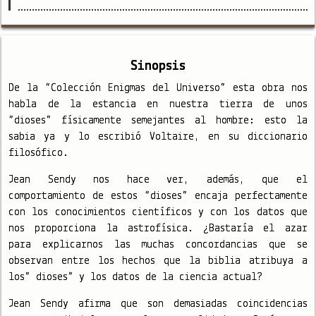
Sinopsis
De la “Colección Enigmas del Universo” esta obra nos
habla de la estancia en nuestra tierra de unos
“dioses” físicamente semejantes al hombre: esto la
sabia ya y lo escribió Voltaire, en su diccionario
filosófico.
Jean Sendy nos hace ver, además, que el
comportamiento de estos “dioses” encaja perfectamente
con los conocimientos científicos y con los datos que
nos proporciona la astrofísica. ¿Bastaría el azar
para explicarnos las muchas concordancias que se
observan entre los hechos que la biblia atribuya a
los” dioses” y los datos de la ciencia actual?
Jean Sendy afirma que son demasiadas coincidencias