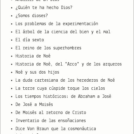
¿Quién te ha hecho Dios?
¿Somos dioses?
Los problemas de la experimentación
El árbol de la ciencia del bien y el mal
El día sexto
El reino de los superhombres
Historia de Noé
Historia de Noé, del “Arco” y de los arqueros
Noé y sus dos hijos
La duda cartesiana de los herederos de Noé
La torre cuya cúspide toque los cielos
Los tiempos históricos: de Abraham a José
De José a Moisés
De Moisés al retorno de Cristo
Inventario de las ensoñaciones
Dice Von Braun que la cosmonáutica