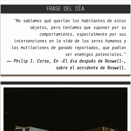
FRASE DEL DÍA
"No sabíamos qué querían los habitantes de estos
objetos, pero teníamos que suponer por su
comportamiento, especialmente por sus
intervenciones en la vida de los seres humanos y
las mutilaciones de ganado reportadas, que podían
ser enemigos potenciales."
— Philip J. Corso, En -El día después de Roswell-,
sobre el accidente de Roswell.