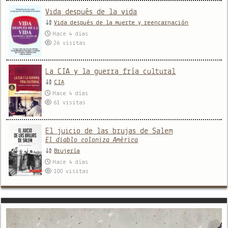
Vida después de la vida
Vida después de la muerte y reencarnación
Hace 4 días
26
visitas
La CIA y la guerra fría cultural
CIA
Hace 4 días
61
visitas
El juicio de las brujas de Salem
El diablo coloniza América
Brujería
Hace 4 días
100
visitas