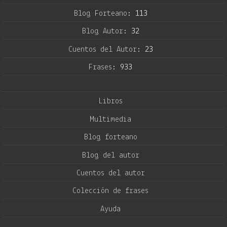
Blog Forteano:
113
Blog Autor:
32
Cuentos del Autor:
23
Frases:
933
Libros
Multimedia
Blog forteano
Blog del autor
Cuentos del autor
Colección de frases
Ayuda