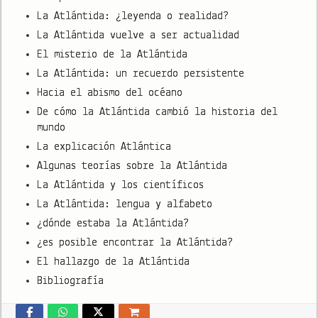
La Atlántida: ¿leyenda o realidad?
La Atlántida vuelve a ser actualidad
El misterio de la Atlántida
La Atlántida: un recuerdo persistente
Hacia el abismo del océano
De cómo la Atlántida cambió la historia del
mundo
La explicación Atlántica
Algunas teorías sobre la Atlántida
La Atlántida y los científicos
La Atlántida: lengua y alfabeto
¿dónde estaba la Atlántida?
¿es posible encontrar la Atlántida?
El hallazgo de la Atlántida
Bibliografía