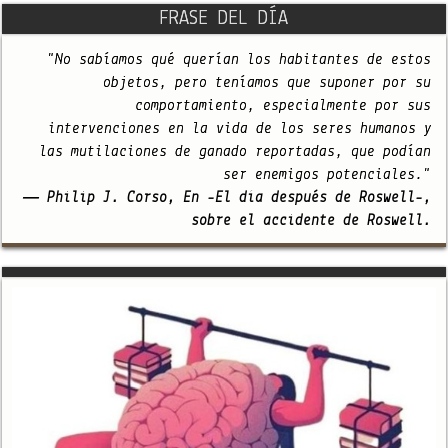
FRASE DEL DÍA
"No sabíamos qué querían los habitantes de estos
objetos, pero teníamos que suponer por su
comportamiento, especialmente por sus
intervenciones en la vida de los seres humanos y
las mutilaciones de ganado reportadas, que podían
ser enemigos potenciales."
— Philip J. Corso, En -El día después de Roswell-,
sobre el accidente de Roswell.