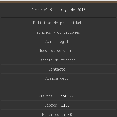
Desde el
9 de mayo de 2016
Políticas de privacidad
Términos y condiciones
Aviso Legal
Nuestros servicios
Espacio de trabajo
Contacto
Acerca de..
Visitas:
3.448.229
Libros:
1168
Multimedia:
38