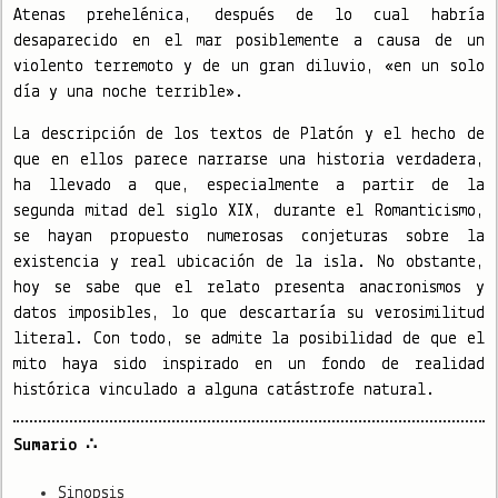
Atenas prehelénica, después de lo cual habría
desaparecido en el mar posiblemente a causa de un
violento terremoto y de un gran diluvio, «en un solo
día y una noche terrible».
La descripción de los textos de Platón y el hecho de
que en ellos parece narrarse una historia verdadera,
ha llevado a que, especialmente a partir de la
segunda mitad del siglo XIX, durante el Romanticismo,
se hayan propuesto numerosas conjeturas sobre la
existencia y real ubicación de la isla. No obstante,
hoy se sabe que el relato presenta anacronismos y
datos imposibles, lo que descartaría su verosimilitud
literal. Con todo, se admite la posibilidad de que el
mito haya sido inspirado en un fondo de realidad
histórica vinculado a alguna catástrofe natural.
Sumario ∴
Sinopsis