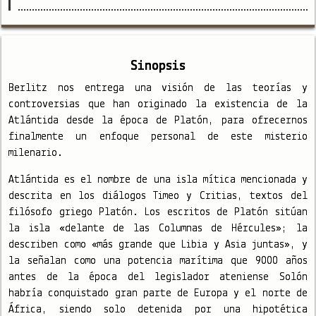
Sinopsis
Berlitz nos entrega una visión de las teorías y
controversias que han originado la existencia de la
Atlántida desde la época de Platón, para ofrecernos
finalmente un enfoque personal de este misterio
milenario.
Atlántida es el nombre de una isla mítica mencionada y
descrita en los diálogos Timeo y Critias, textos del
filósofo griego Platón. Los escritos de Platón sitúan
la isla «delante de las Columnas de Hércules»; la
describen como «más grande que Libia y Asia juntas», y
la señalan como una potencia marítima que 9000 años
antes de la época del legislador ateniense Solón
habría conquistado gran parte de Europa y el norte de
África, siendo solo detenida por una hipotética