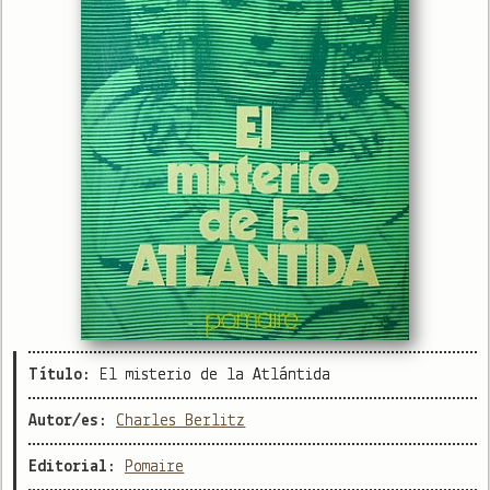
Título:
El misterio de la Atlántida
Autor/es:
Charles Berlitz
Editorial:
Pomaire