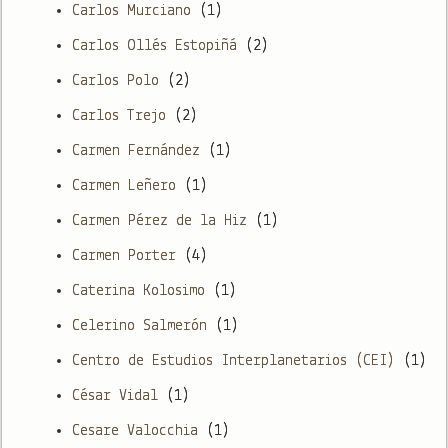
Carlos Murciano
(1)
Carlos Ollés Estopiñá
(2)
Carlos Polo
(2)
Carlos Trejo
(2)
Carmen Fernández
(1)
Carmen Leñero
(1)
Carmen Pérez de la Hiz
(1)
Carmen Porter
(4)
Caterina Kolosimo
(1)
Celerino Salmerón
(1)
Centro de Estudios Interplanetarios (CEI)
(1)
César Vidal
(1)
Cesare Valocchia
(1)