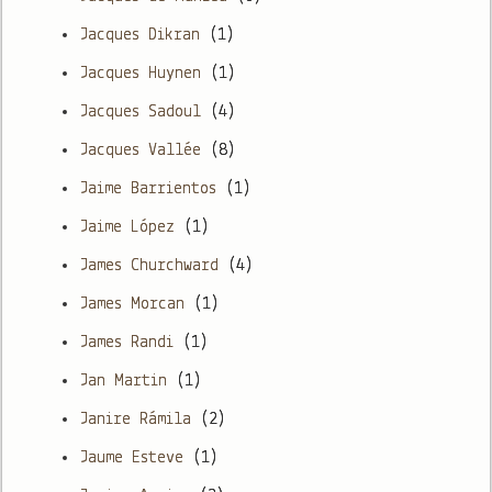
Jacques Dikran
(1)
Jacques Huynen
(1)
Jacques Sadoul
(4)
Jacques Vallée
(8)
Jaime Barrientos
(1)
Jaime López
(1)
James Churchward
(4)
James Morcan
(1)
James Randi
(1)
Jan Martin
(1)
Janire Rámila
(2)
Jaume Esteve
(1)