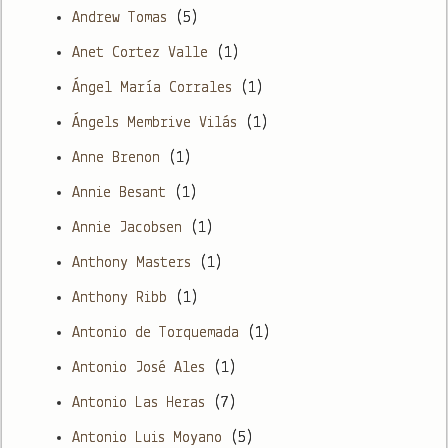
Andrew Tomas
(5)
Anet Cortez Valle
(1)
Ángel María Corrales
(1)
Ángels Membrive Vilás
(1)
Anne Brenon
(1)
Annie Besant
(1)
Annie Jacobsen
(1)
Anthony Masters
(1)
Anthony Ribb
(1)
Antonio de Torquemada
(1)
Antonio José Ales
(1)
Antonio Las Heras
(7)
Antonio Luis Moyano
(5)