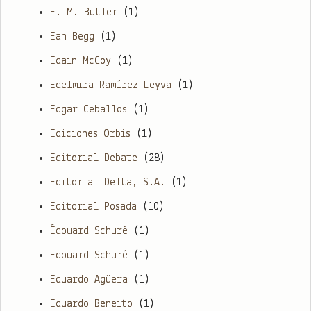
E. M. Butler
(1)
Ean Begg
(1)
Edain McCoy
(1)
Edelmira Ramírez Leyva
(1)
Edgar Ceballos
(1)
Ediciones Orbis
(1)
Editorial Debate
(28)
Editorial Delta, S.A.
(1)
Editorial Posada
(10)
Édouard Schuré
(1)
Edouard Schuré
(1)
Eduardo Agüera
(1)
Eduardo Beneito
(1)