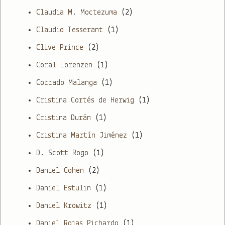
Claudia M. Moctezuma
(2)
Claudio Tesserant
(1)
Clive Prince
(2)
Coral Lorenzen
(1)
Corrado Malanga
(1)
Cristina Cortés de Herwig
(1)
Cristina Durán
(1)
Cristina Martín Jiménez
(1)
D. Scott Rogo
(1)
Daniel Cohen
(2)
Daniel Estulin
(1)
Daniel Krowitz
(1)
Daniel Rojas Pichardo
(1)