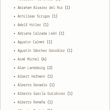
Abraham Alvarez del Rio
(1)
Achilleas Sirigos
(1)
Adolf Hitler
(1)
Adriana Calzada León
(1)
Agustin Calmet
(1)
Agustín Sánchez González
(1)
Aimé Michel
(4)
Alan Landsburg
(2)
Albert Hofmann
(1)
Alberto Donadío
(1)
Alberto García Gutiérrez
(1)
Alberto Romaña
(1)