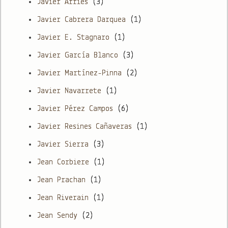
Javier Arries
(3)
Javier Cabrera Darquea
(1)
Javier E. Stagnaro
(1)
Javier García Blanco
(3)
Javier Martínez-Pinna
(2)
Javier Navarrete
(1)
Javier Pérez Campos
(6)
Javier Resines Cañaveras
(1)
Javier Sierra
(3)
Jean Corbiere
(1)
Jean Prachan
(1)
Jean Riverain
(1)
Jean Sendy
(2)