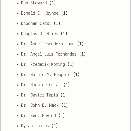
Don Steward
(1)
Donald E. Keyhoe
(1)
Douchan Gersi
(1)
Douglas O' Brien
(1)
Dr. Ángel Escudero Juan
(1)
Dr. Angel Luis Fernández
(1)
Dr. Frederik Koning
(1)
Dr. Harold M. Peppard
(1)
Dr. Hugo de Grial
(1)
Dr. Javier Tapia
(1)
Dr. John E. Mack
(1)
Dr. Kent Hovind
(1)
Dylan Thuras
(1)