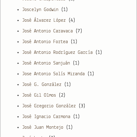
Joscelyn Godwin
(1)
José Álvarez López
(4)
José Antonio Caravaca
(7)
José Antonio Fortea
(1)
José Antonio Rodríguez García
(1)
José Antonio Sanjuán
(1)
Jose Antonio Solís Miranda
(1)
José G. González
(1)
José Gil Olmos
(2)
José Gregorio González
(3)
José Ignacio Carmona
(1)
José Juan Montejo
(1)