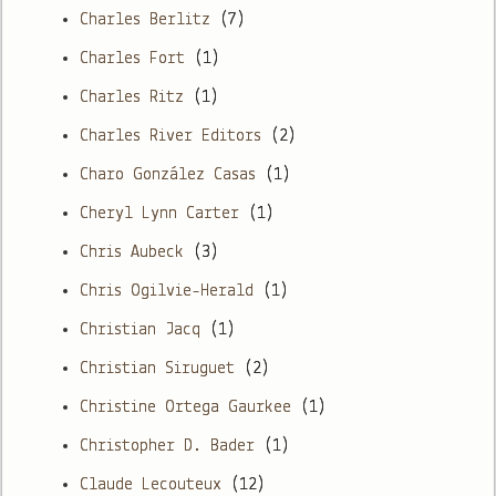
Charles Berlitz
(7)
Charles Fort
(1)
Charles Ritz
(1)
Charles River Editors
(2)
Charo González Casas
(1)
Cheryl Lynn Carter
(1)
Chris Aubeck
(3)
Chris Ogilvie-Herald
(1)
Christian Jacq
(1)
Christian Siruguet
(2)
Christine Ortega Gaurkee
(1)
Christopher D. Bader
(1)
Claude Lecouteux
(12)