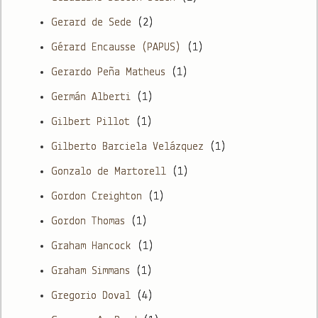
Gerard de Sede
(2)
Gérard Encausse (PAPUS)
(1)
Gerardo Peña Matheus
(1)
Germán Alberti
(1)
Gilbert Pillot
(1)
Gilberto Barciela Velázquez
(1)
Gonzalo de Martorell
(1)
Gordon Creighton
(1)
Gordon Thomas
(1)
Graham Hancock
(1)
Graham Simmans
(1)
Gregorio Doval
(4)