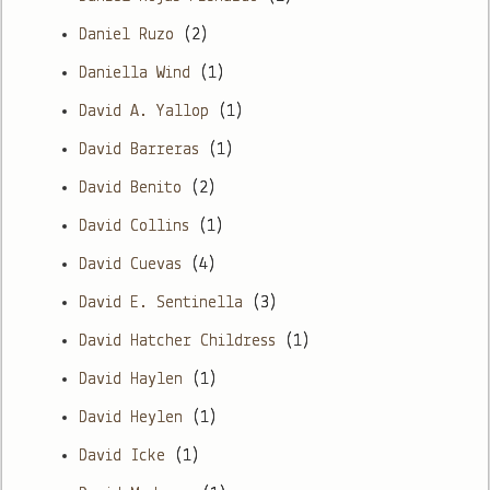
Daniel Ruzo
(2)
Daniella Wind
(1)
David A. Yallop
(1)
David Barreras
(1)
David Benito
(2)
David Collins
(1)
David Cuevas
(4)
David E. Sentinella
(3)
David Hatcher Childress
(1)
David Haylen
(1)
David Heylen
(1)
David Icke
(1)