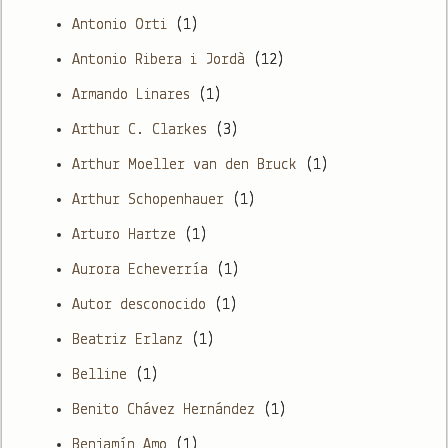
Antonio Orti
(1)
Antonio Ribera i Jordà
(12)
Armando Linares
(1)
Arthur C. Clarkes
(3)
Arthur Moeller van den Bruck
(1)
Arthur Schopenhauer
(1)
Arturo Hartze
(1)
Aurora Echeverría
(1)
Autor desconocido
(1)
Beatriz Erlanz
(1)
Belline
(1)
Benito Chávez Hernández
(1)
Benjamín Amo
(1)