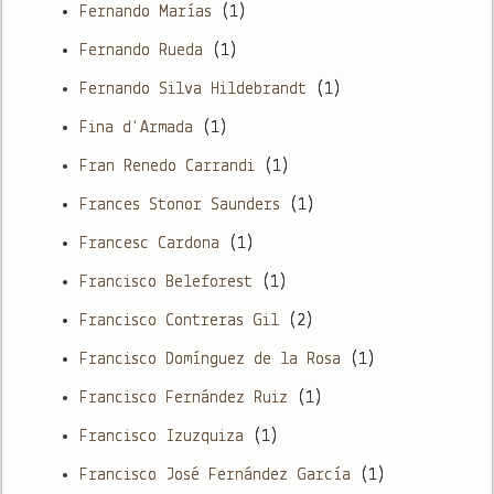
Fernando Marías
(1)
Fernando Rueda
(1)
Fernando Silva Hildebrandt
(1)
Fina d'Armada
(1)
Fran Renedo Carrandi
(1)
Frances Stonor Saunders
(1)
Francesc Cardona
(1)
Francisco Beleforest
(1)
Francisco Contreras Gil
(2)
Francisco Domínguez de la Rosa
(1)
Francisco Fernández Ruiz
(1)
Francisco Izuzquiza
(1)
Francisco José Fernández García
(1)