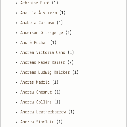
Ambroise Paré
(1)
Ana Lía Álvarezm
(1)
Anabela Cardoso
(1)
Anderson Grossgerge
(1)
André Pochan
(1)
Andrea Victoria Cano
(1)
Andreas Faber-Kaiser
(7)
Andreas Ludwig Kalcker
(1)
Andres Madrid
(1)
Andrew Chesnut
(1)
Andrew Collins
(1)
Andrew Leatherbarrow
(1)
Andrew Sinclair
(1)