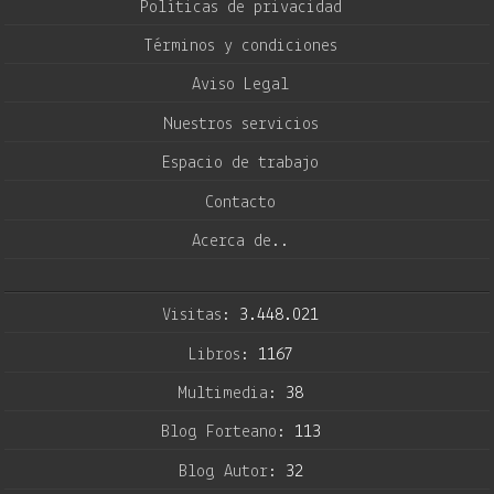
Políticas de privacidad
Términos y condiciones
Aviso Legal
Nuestros servicios
Espacio de trabajo
Contacto
Acerca de..
Visitas:
3.448.021
Libros:
1167
Multimedia:
38
Blog Forteano:
113
Blog Autor:
32