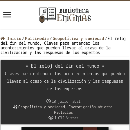
Inicio
Multimedia
Geopolítica y sociedad
El reloj
/
/
/
del fin del mundo, Claves para entender los
acontecimientos que pueden llevar al ocaso de la
civilización y las respuesas de los expertos
= El reloj del fin del mundo =
Claves para entender los acontecimientos que pueden
llevar al ocaso de la civilización y las respuesas
de los expertos
18 julio, 2021
Geopolítica y sociedad
,
Investigación abierta
,
Profecías
1,032 Vistas