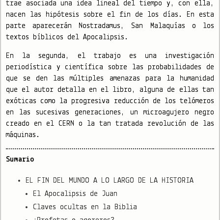
trae asociada una idea lineal del tiempo y, con ella,
nacen las hipótesis sobre el fin de los días. En esta
parte aparecerán Nostradamus, San Malaquías o los
textos bíblicos del Apocalipsis.
En la segunda, el trabajo es una investigación
periodística y científica sobre las probabilidades de
que se den las múltiples amenazas para la humanidad
que el autor detalla en el libro, alguna de ellas tan
exóticas como la progresiva reducción de los telómeros
en las sucesivas generaciones, un microagujero negro
creado en el CERN o la tan tratada revolución de las
máquinas.
Sumario
EL FIN DEL MUNDO A LO LARGO DE LA HISTORIA
El Apocalipsis de Juan
Claves ocultas en la Biblia