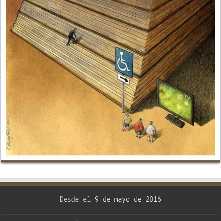
Desde el
9 de mayo de 2016