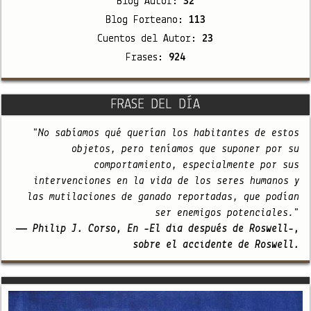
Blog Autor:
32
Blog Forteano:
113
Cuentos del Autor:
23
Frases:
924
FRASE DEL DÍA
"No sabíamos qué querían los habitantes de estos
objetos, pero teníamos que suponer por su
comportamiento, especialmente por sus
intervenciones en la vida de los seres humanos y
las mutilaciones de ganado reportadas, que podían
ser enemigos potenciales."
— Philip J. Corso, En -El día después de Roswell-,
sobre el accidente de Roswell.