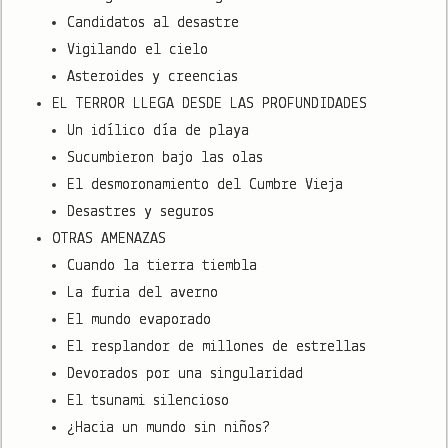
Candidatos al desastre
Vigilando el cielo
Asteroides y creencias
EL TERROR LLEGA DESDE LAS PROFUNDIDADES
Un idílico día de playa
Sucumbieron bajo las olas
El desmoronamiento del Cumbre Vieja
Desastres y seguros
OTRAS AMENAZAS
Cuando la tierra tiembla
La furia del averno
El mundo evaporado
El resplandor de millones de estrellas
Devorados por una singularidad
El tsunami silencioso
¿Hacia un mundo sin niños?