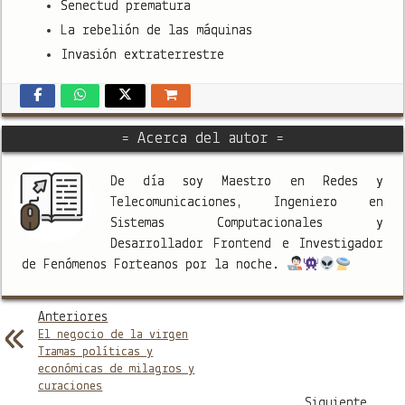
Senectud prematura
La rebelión de las máquinas
Invasión extraterrestre
= Acerca del autor =
De día soy Maestro en Redes y
Telecomunicaciones, Ingeniero en
Sistemas Computacionales y
Desarrollador Frontend e Investigador
de Fenómenos Forteanos por la noche.
Anteriores
El negocio de la virgen
Tramas políticas y
económicas de milagros y
curaciones
Siguiente