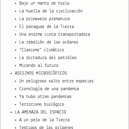
Bajo un manto de hielo
La huella de la civilización
La primavera prematura
El paraguas de la Tierra
Una enorme cinta transportadora
La rebelión de los océanos
“Clasismo” climático
La dictadura del petróleo
Mirando al futuro
ASESINOS MICROSCÓPICOS
Un peligroso salto entre especies
Cronología de una pandemia
Ya hubo otras pandemias
Terrorismo biológico
LA AMENAZA DEL ESPACIO
A un pelo de la Tierra
Testigos de los orígenes