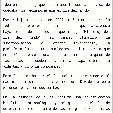
idearon un reloj que calculaba lo que a la vida de
quedaba: la medianoche era el fin del mundo.
Ese reloj se detuvo en 2007 a 5 minutos para la
medianoche pero eso no quiere decir que la amenaza
haya terminado, eso es lo que indaga “El reloj del
fin del mundo”: el cambio climático, la
superpoblación, el efecto invernadero, la
proliferación de armas nucleares o el meteorito que
en 2036 puede colisionar con la Tierra son algunas de
las causas que pueden provocar la desaparición de la
vida tal y como la conocemos.
Pero la obsesión por el fin del mundo se remonta al
nacimiento mismo de la civilización. Divide la obra
Alfonso Ferrer en dos partes:
En la primera de ellas realiza una investigación
histórica, antropológica y religiosa con el fin de
demostrar que el triunfo de las religiones monoteístas