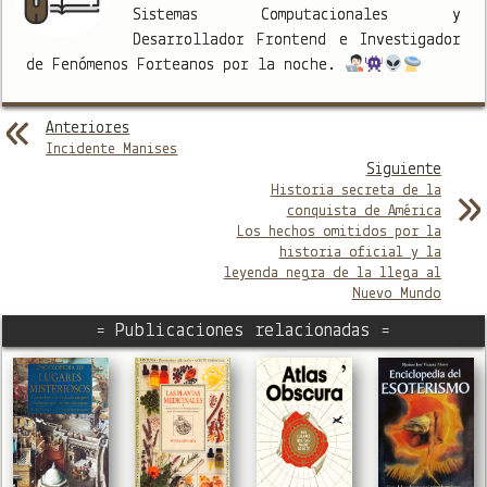
Sistemas Computacionales y
Desarrollador Frontend e Investigador
de Fenómenos Forteanos por la noche.
Anteriores
Incidente Manises
Siguiente
Historia secreta de la
conquista de América
Los hechos omitidos por la
historia oficial y la
leyenda negra de la llega al
Nuevo Mundo
= Publicaciones relacionadas =