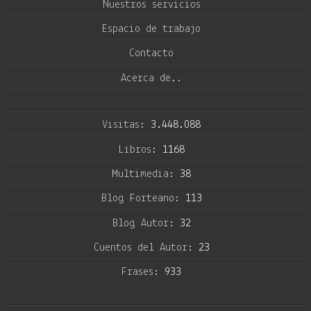
Nuestros servicios
Espacio de trabajo
Contacto
Acerca de..
Visitas:
3.448.088
Libros:
1168
Multimedia:
38
Blog Forteano:
113
Blog Autor:
32
Cuentos del Autor:
23
Frases:
933