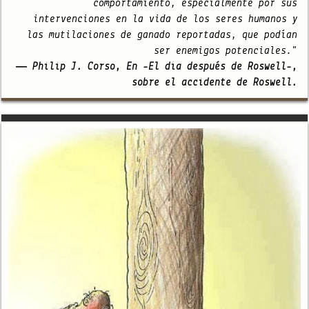
comportamiento, especialmente por sus
intervenciones en la vida de los seres humanos y
las mutilaciones de ganado reportadas, que podían
ser enemigos potenciales."
— Philip J. Corso, En -El día después de Roswell-,
sobre el accidente de Roswell.