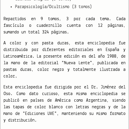
Parapsicología/Ocultismo (3 tomos)
Repartidos en 9 tomos, 3 por cada tema. Cada
fascículo o cuadernillo cuenta con 12 páginas,
sumando un total 324 páginas.
A color y con pasta duras, esta enciclopedia fue
distribuida por diferentes editoriales en España y
Latinoamérica. La presente edición es del año 1988, de
la mano de la editorial “Nueva Lente”, publicada en
pastas duras, color negro y totalmente ilustrada a
color.
Esta enciclopedia fue dirigida por el Dr. Jiménez del
Oso. Como dato curioso, esta misma enciclopedia se
publicó en países de América como Argentina, siendo
las tapas de color blanco con letras negras y de la
mano de “Ediciones UVE”, manteniendo su mismo formato
y distribución.