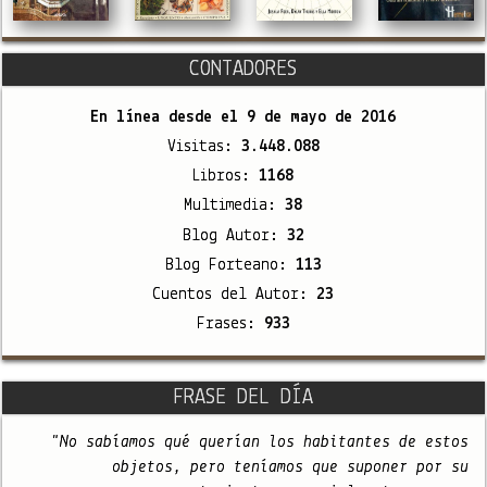
CONTADORES
En línea desde el
9 de mayo de 2016
Visitas:
3.448.088
Libros:
1168
Multimedia:
38
Blog Autor:
32
Blog Forteano:
113
Cuentos del Autor:
23
Frases:
933
FRASE DEL DÍA
"No sabíamos qué querían los habitantes de estos
objetos, pero teníamos que suponer por su