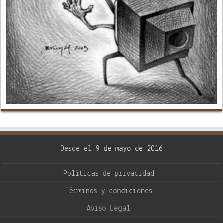
Desde el
9 de mayo de 2016
Políticas de privacidad
Términos y condiciones
Aviso Legal