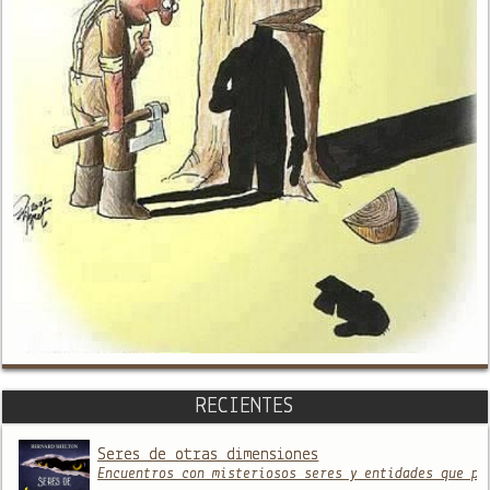
RECIENTES
Seres de otras dimensiones
Encuentros con misteriosos seres y entidades que pr