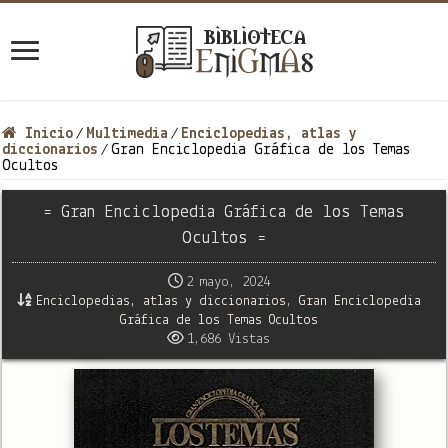
Inicio
Multimedia
Enciclopedias, atlas y
/
/
diccionarios
Gran Enciclopedia Gráfica de los Temas
/
Ocultos
= Gran Enciclopedia Gráfica de los Temas
Ocultos =
2 mayo, 2024
Enciclopedias, atlas y diccionarios
,
Gran Enciclopedia
Gráfica de los Temas Ocultos
1,686 Vistas