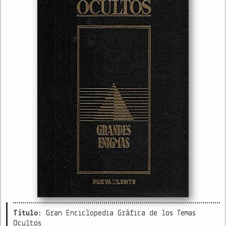
Título:
Gran Enciclopedia Gráfica de los Temas
Ocultos