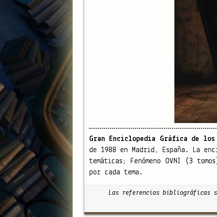
Gran Enciclopedia Gráfica de los
de 1988 en Madrid, España. La enc
temáticas; Fenómeno OVNI (3 tomos
por cada tema.
Las referencias bibliográficas s