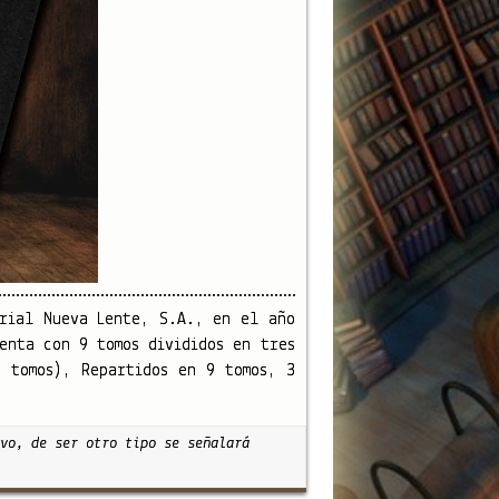
orial Nueva Lente, S.A., en el año
enta con 9 tomos divididos en tres
3 tomos), Repartidos en 9 tomos, 3
vo, de ser otro tipo se señalará