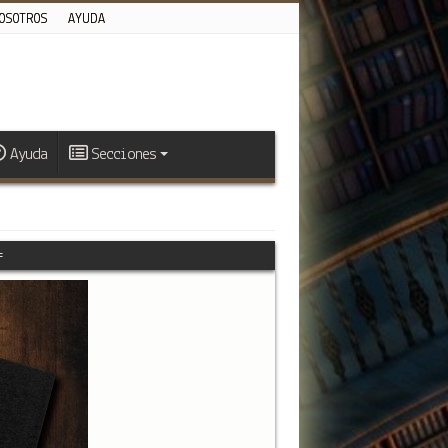
OSOTROS
AYUDA
Ayuda
Secciones
=