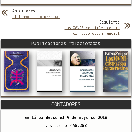
Anteriores
El limbo de lo perdido
Siguiente
Los OVNIS de Hitler contra
el nuevo orden mundial
= Publicaciones relacionadas =
CONTADORES
En línea desde el
9 de mayo de 2016
Visitas:
3.448.288