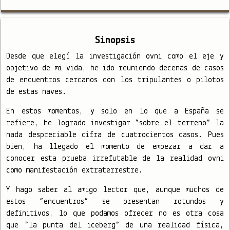
Sinopsis
Desde que elegí la investigación ovni como el eje y
objetivo de mi vida, he ido reuniendo decenas de casos
de encuentros cercanos con los tripulantes o pilotos
de estas naves.
En estos momentos, y solo en lo que a España se
refiere, he logrado investigar “sobre el terreno” la
nada despreciable cifra de cuatrocientos casos. Pues
bien, ha llegado el momento de empezar a dar a
conocer esta prueba irrefutable de la realidad ovni
como manifestación extraterrestre.
Y hago saber al amigo lector que, aunque muchos de
estos “encuentros” se presentan rotundos y
definitivos, lo que podamos ofrecer no es otra cosa
que “la punta del iceberg” de una realidad física,