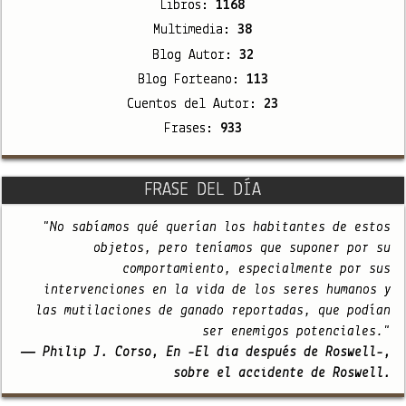
Libros:
1168
Multimedia:
38
Blog Autor:
32
Blog Forteano:
113
Cuentos del Autor:
23
Frases:
933
FRASE DEL DÍA
"No sabíamos qué querían los habitantes de estos
objetos, pero teníamos que suponer por su
comportamiento, especialmente por sus
intervenciones en la vida de los seres humanos y
las mutilaciones de ganado reportadas, que podían
ser enemigos potenciales."
— Philip J. Corso, En -El día después de Roswell-,
sobre el accidente de Roswell.