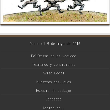
Desde el
9 de mayo de 2016
Políticas de privacidad
Términos y condiciones
Aviso Legal
Nuestros servicios
Espacio de trabajo
Contacto
Acerca de..