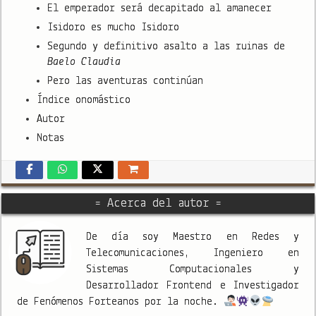
El emperador será decapitado al amanecer
Isidoro es mucho Isidoro
Segundo y definitivo asalto a las ruinas de
Baelo Claudia
Pero las aventuras continúan
Índice onomástico
Autor
Notas
= Acerca del autor =
De día soy Maestro en Redes y
Telecomunicaciones, Ingeniero en
Sistemas Computacionales y
Desarrollador Frontend e Investigador
de Fenómenos Forteanos por la noche.