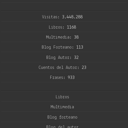
Visitas:
3.448.288
Libros:
1168
Multimedia:
38
Blog Forteano:
113
Blog Autor:
32
Cuentos del Autor:
23
Frases:
933
Libros
Multimedia
Blog forteano
Blog del autor