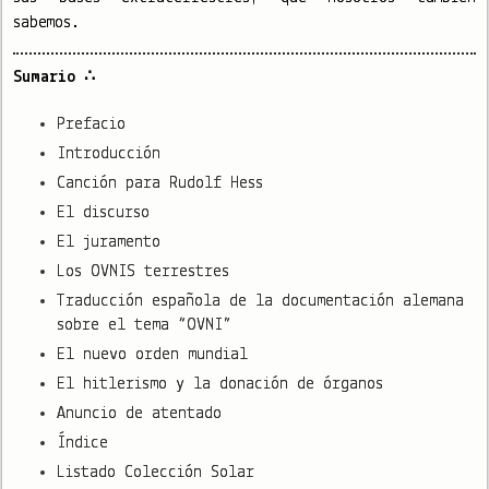
sabemos.
Sumario ∴
Prefacio
Introducción
Canción para Rudolf Hess
El discurso
El juramento
Los OVNIS terrestres
Traducción española de la documentación alemana
sobre el tema “OVNI”
El nuevo orden mundial
El hitlerismo y la donación de órganos
Anuncio de atentado
Índice
Listado Colección Solar