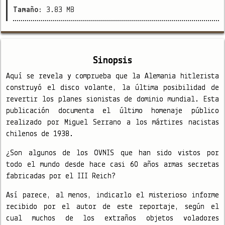
Tamaño:
3.83 MB
Sinopsis
Aquí se revela y comprueba que la Alemania hitlerista
construyó el disco volante, la última posibilidad de
revertir los planes sionistas de dominio mundial. Esta
publicación documenta el último homenaje público
realizado por Miguel Serrano a los mártires nacistas
chilenos de 1938.
¿Son algunos de los OVNIS que han sido vistos por
todo el mundo desde hace casi 60 años armas secretas
fabricadas por el III Reich?
Así parece, al menos, indicarlo el misterioso informe
recibido por el autor de este reportaje, según el
cual muchos de los extraños objetos voladores