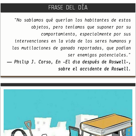
FRASE DEL DÍA
"No sabíamos qué querían los habitantes de estos
objetos, pero teníamos que suponer por su
comportamiento, especialmente por sus
intervenciones en la vida de los seres humanos y
las mutilaciones de ganado reportadas, que podían
ser enemigos potenciales."
— Philip J. Corso, En -El día después de Roswell-,
sobre el accidente de Roswell.