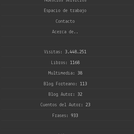
Nuestros servicios
Espacio de trabajo
Contacto
Acerca de..
Visitas:
3.448.251
Libros:
1168
Multimedia:
38
Blog Forteano:
113
Blog Autor:
32
Cuentos del Autor:
23
Frases:
933