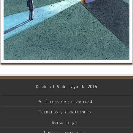
Desde el
9 de mayo de 2016
Políticas de privacidad
Términos y condiciones
Aviso Legal