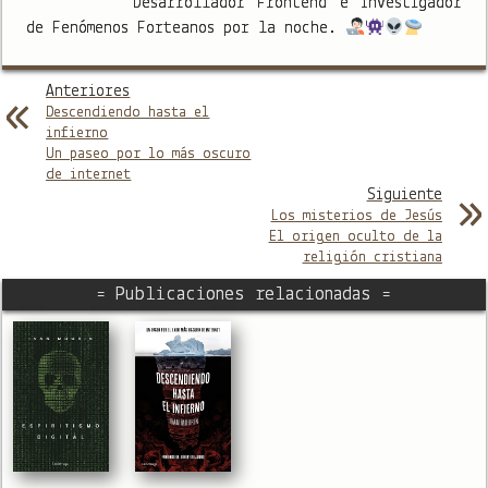
Desarrollador Frontend e Investigador
de Fenómenos Forteanos por la noche.
Anteriores
Descendiendo hasta el
infierno
Un paseo por lo más oscuro
de internet
Siguiente
Los misterios de Jesús
El origen oculto de la
religión cristiana
= Publicaciones relacionadas =