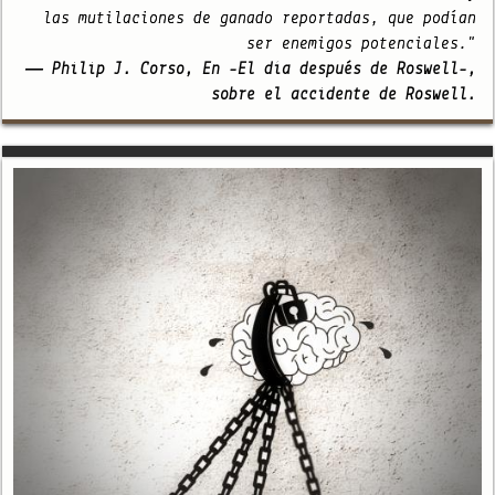
las mutilaciones de ganado reportadas, que podían
ser enemigos potenciales."
— Philip J. Corso, En -El día después de Roswell-,
sobre el accidente de Roswell.