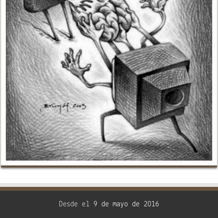
Desde el
9 de mayo de 2016