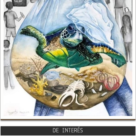
DE INTERÉS