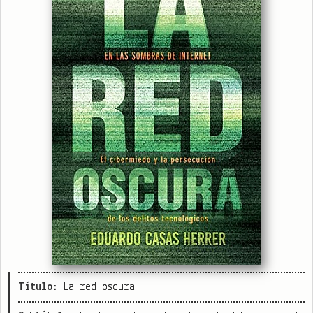
Título:
La red oscura