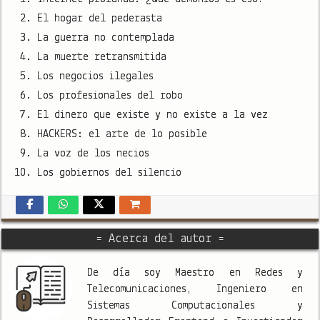
El hogar del pederasta
La guerra no contemplada
La muerte retransmitida
Los negocios ilegales
Los profesionales del robo
El dinero que existe y no existe a la vez
HACKERS: el arte de lo posible
La voz de los necios
Los gobiernos del silencio
= Acerca del autor =
De día soy Maestro en Redes y
Telecomunicaciones, Ingeniero en
Sistemas Computacionales y