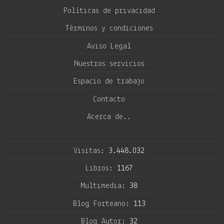
Políticas de privacidad
Términos y condiciones
Aviso Legal
Nuestros servicios
Espacio de trabajo
Contacto
Acerca de..
Visitas:
3.448.032
Libros:
1167
Multimedia:
38
Blog Forteano:
113
Blog Autor:
32