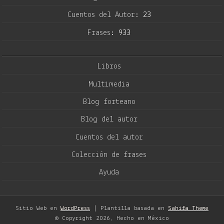
Cuentos del Autor:
23
Frases:
933
Libros
Multimedia
Blog forteano
Blog del autor
Cuentos del autor
Colección de frases
Ayuda
Sitio Web en
WordPress
| Plantilla basada en
Sahifa Theme
© Copyright 2026, Hecho en México