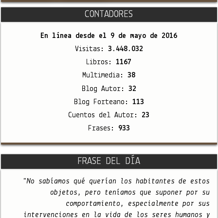
CONTADORES
En línea desde el
9 de mayo de 2016
Visitas:
3.448.032
Libros:
1167
Multimedia:
38
Blog Autor:
32
Blog Forteano:
113
Cuentos del Autor:
23
Frases:
933
FRASE DEL DÍA
"No sabíamos qué querían los habitantes de estos
objetos, pero teníamos que suponer por su
comportamiento, especialmente por sus
intervenciones en la vida de los seres humanos y