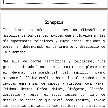
Sinopsis
Este libro nos ofrece una revisión filosófica e
histórica de los grandes hombres que influyeron en las
más importantes religiones y cuyas ideas, visiones y
obras han determinado el pensamiento y desarrollo de
la humanidad.
Más allá de dogmas científicos y religiosos, “Los
grandes iniciados” nos permite comprender plenamente
el devenir transcendental del espíritu humano
mediante la lúcida explicación de las más recónditas y
remotas enseñanzas de sabios y místicos como Rama,
Krishna, Hermes, Orfeo, Moisés, Pitágoras, Plantón,
Zoroastro y Jesús; el autor recrea con lujo de
detalle la época en que vivió cada maestro, revela
las secretas iniciaciones que recibieron e interpreta