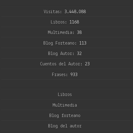
Visitas:
3.448.088
Libros:
1168
Multimedia:
38
Blog Forteano:
113
Blog Autor:
32
Cuentos del Autor:
23
Frases:
933
Libros
Multimedia
Blog forteano
Blog del autor