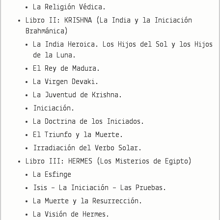
La Religión Védica.
Libro II: KRISHNA (La India y la Iniciación
Brahmánica)
La India Heroica. Los Hijos del Sol y los Hijos
de la Luna.
El Rey de Madura.
La Virgen Devaki.
La Juventud de Krishna.
Iniciación.
La Doctrina de los Iniciados.
El Triunfo y la Muerte.
Irradiación del Verbo Solar.
Libro III: HERMES (Los Misterios de Egipto)
La Esfinge
Isis – La Iniciación – Las Pruebas.
La Muerte y la Resurrección.
La Visión de Hermes.