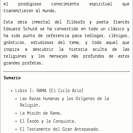
el prodigioso conocimiento espiritual que
transmitieron al mundo.
Esta obra inmortal del filósofo y poeta francés
Edouard Schuré se ha convertido en todo un clásico y
ha sido punto de referencia para teólogos, clérigos,
gnósticos, estudiosos del tema, y todo aquel que
inspira a descubrir la historia oculta de las
religiones y los mensajes más profundos de estos
grandes profetas.
Sumario
Libro I: RAMA (El Ciclo Ario)
Las Razas Humanas y los Orígenes de la
Religión.
La Misión de Rama.
El Éxodo y la Conquista.
El Testamento del Gran Antepasado.