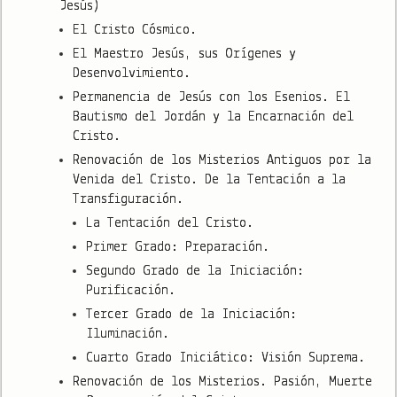
Jesús)
El Cristo Cósmico.
El Maestro Jesús, sus Orígenes y
Desenvolvimiento.
Permanencia de Jesús con los Esenios. El
Bautismo del Jordán y la Encarnación del
Cristo.
Renovación de los Misterios Antiguos por la
Venida del Cristo. De la Tentación a la
Transfiguración.
La Tentación del Cristo.
Primer Grado: Preparación.
Segundo Grado de la Iniciación:
Purificación.
Tercer Grado de la Iniciación:
Iluminación.
Cuarto Grado Iniciático: Visión Suprema.
Renovación de los Misterios. Pasión, Muerte