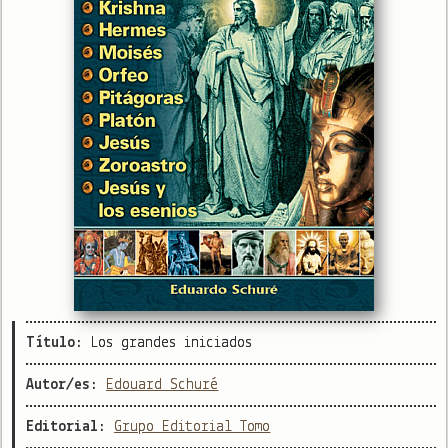
Título:
Los grandes iniciados
Autor/es:
Edouard Schuré
Editorial:
Grupo Editorial Tomo