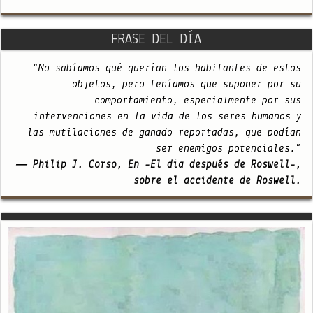
FRASE DEL DÍA
"No sabíamos qué querían los habitantes de estos
objetos, pero teníamos que suponer por su
comportamiento, especialmente por sus
intervenciones en la vida de los seres humanos y
las mutilaciones de ganado reportadas, que podían
ser enemigos potenciales."
— Philip J. Corso, En -El día después de Roswell-,
sobre el accidente de Roswell.