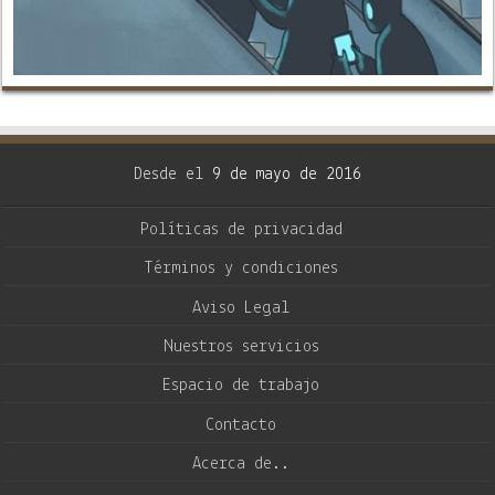
Desde el
9 de mayo de 2016
Políticas de privacidad
Términos y condiciones
Aviso Legal
Nuestros servicios
Espacio de trabajo
Contacto
Acerca de..