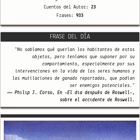
Cuentos del Autor:
23
Frases:
933
FRASE DEL DÍA
"No sabíamos qué querían los habitantes de estos
objetos, pero teníamos que suponer por su
comportamiento, especialmente por sus
intervenciones en la vida de los seres humanos y
las mutilaciones de ganado reportadas, que podían
ser enemigos potenciales."
— Philip J. Corso, En -El día después de Roswell-,
sobre el accidente de Roswell.