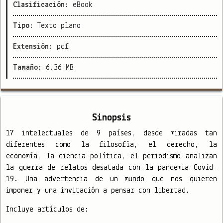
Clasificación:
eBook
Tipo:
Texto plano
Extensión:
pdf
Tamaño:
6.36 MB
Sinopsis
17 intelectuales de 9 países, desde miradas tan
diferentes como la filosofía, el derecho, la
economía, la ciencia política, el periodismo analizan
la guerra de relatos desatada con la pandemia Covid-
19. Una advertencia de un mundo que nos quieren
imponer y una invitación a pensar con libertad.
Incluye artículos de: