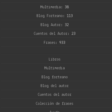
Multimedia:
38
Blog Forteano:
113
Blog Autor:
32
Cuentos del Autor:
23
Frases:
933
Libros
Multimedia
Blog forteano
Blog del autor
Cuentos del autor
Colección de frases