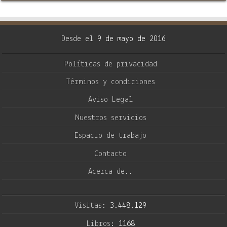
Desde el
9 de mayo de 2016
Políticas de privacidad
Términos y condiciones
Aviso Legal
Nuestros servicios
Espacio de trabajo
Contacto
Acerca de..
Visitas:
3.448.129
Libros:
1168