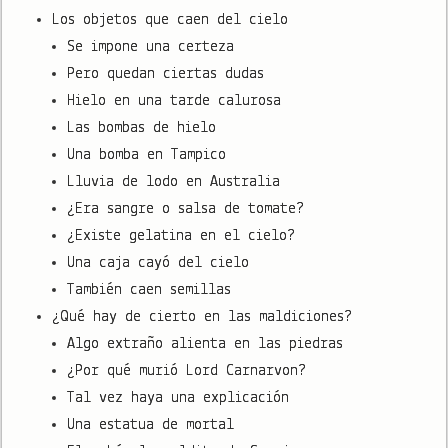
Los objetos que caen del cielo
Se impone una certeza
Pero quedan ciertas dudas
Hielo en una tarde calurosa
Las bombas de hielo
Una bomba en Tampico
Lluvia de lodo en Australia
¿Era sangre o salsa de tomate?
¿Existe gelatina en el cielo?
Una caja cayó del cielo
También caen semillas
¿Qué hay de cierto en las maldiciones?
Algo extraño alienta en las piedras
¿Por qué murió Lord Carnarvon?
Tal vez haya una explicación
Una estatua de mortal