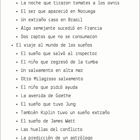
La noche que tiraron tomates a los ovnis
El ser que apareció en Noruega
Un extraño caso en Brasil
Algo semejante sucedió en Francia
Dos raptos que no se consumaron
El viaje al mundo de los sueños
El sueño que salvó al inspector
El niño que regresó de la tumba
Un salvamento en alta mar
Otro Milagroso salvamento
El niño que pidió ayuda
La avenida de Goethe
El sueño que tuvo Jung
También Kiplin tuvo un sueño extraño
El sueño de James Watt
Las huellas del conflicto
La predicción de un astrólogo