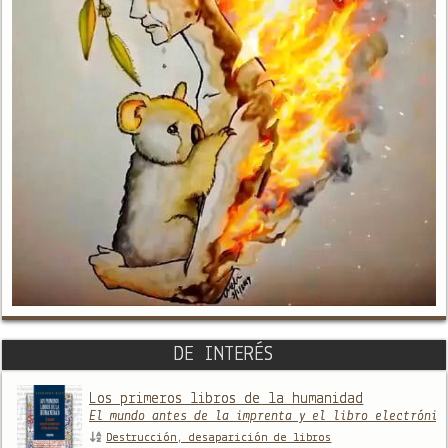
DE INTERÉS
Los primeros libros de la humanidad
El mundo antes de la imprenta y el libro electrónic
Destrucción, desaparición de libros