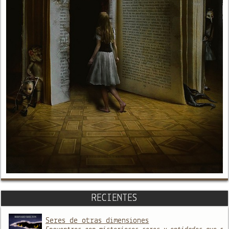
RECIENTES
Seres de otras dimensiones