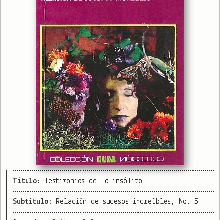
Título:
Testimonios de lo insólito
Subtítulo:
Relación de sucesos increíbles, No. 5