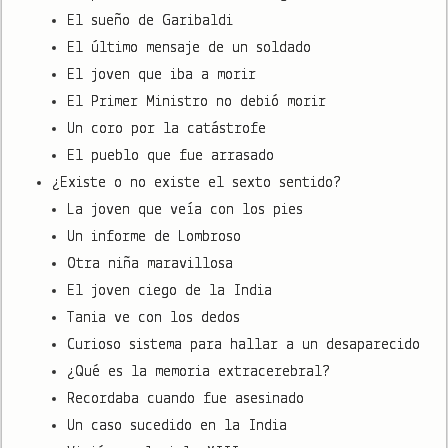
El sueño de Garibaldi
El último mensaje de un soldado
El joven que iba a morir
El Primer Ministro no debió morir
Un coro por la catástrofe
El pueblo que fue arrasado
¿Existe o no existe el sexto sentido?
La joven que veía con los pies
Un informe de Lombroso
Otra niña maravillosa
El joven ciego de la India
Tania ve con los dedos
Curioso sistema para hallar a un desaparecido
¿Qué es la memoria extracerebral?
Recordaba cuando fue asesinado
Un caso sucedido en la India