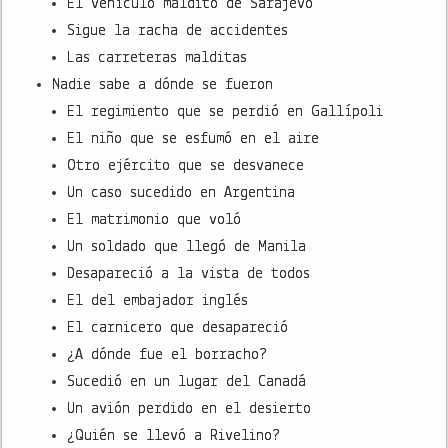
El vehículo maldito de Sarajevo
Sigue la racha de accidentes
Las carreteras malditas
Nadie sabe a dónde se fueron
El regimiento que se perdió en Gallípoli
El niño que se esfumó en el aire
Otro ejército que se desvanece
Un caso sucedido en Argentina
El matrimonio que voló
Un soldado que llegó de Manila
Desapareció a la vista de todos
El del embajador inglés
El carnicero que desapareció
¿A dónde fue el borracho?
Sucedió en un lugar del Canadá
Un avión perdido en el desierto
¿Quién se llevó a Rivelino?