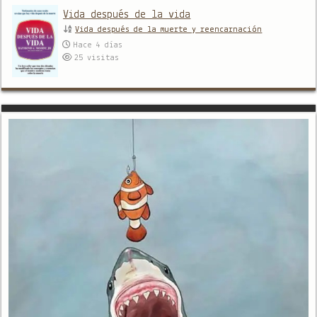
Vida después de la vida
Vida después de la muerte y reencarnación
Hace 4 días
25
visitas