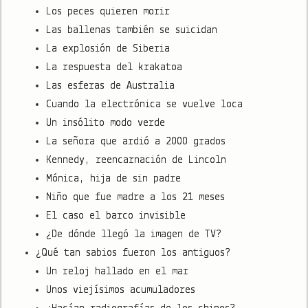
Los peces quieren morir
Las ballenas también se suicidan
La explosión de Siberia
La respuesta del krakatoa
Las esferas de Australia
Cuando la electrónica se vuelve loca
Un insólito modo verde
La señora que ardió a 2000 grados
Kennedy, reencarnación de Lincoln
Mónica, hija de sin padre
Niño que fue madre a los 21 meses
El caso el barco invisible
¿De dónde llegó la imagen de TV?
¿Qué tan sabios fueron los antiguos?
Un reloj hallado en el mar
Unos viejísimos acumuladores