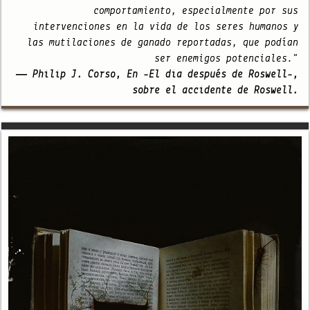
comportamiento, especialmente por sus
intervenciones en la vida de los seres humanos y
las mutilaciones de ganado reportadas, que podían
ser enemigos potenciales."
— Philip J. Corso, En -El día después de Roswell-,
sobre el accidente de Roswell.