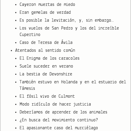
Cayeron muertas de miedo
Eran gemelas de verdad
Es posible la levitación, y, sin embargo…
Los vuelos de San Pedro y los del increíble
Cupertino
Caso de Teresa de Ávila
Atentados al sentido común
El Enigma de los caracoles
Suele suceder en verano
La bestia de Devonshire
También estuvo en Holanda y en el estuario del
Támesis
El fósil vivo de Culmont
Modo ridículo de hacer justicia
Deberíamos de aprender de los animales
¿En busca del movimiento continuo?
El apasionante caso del murciélago