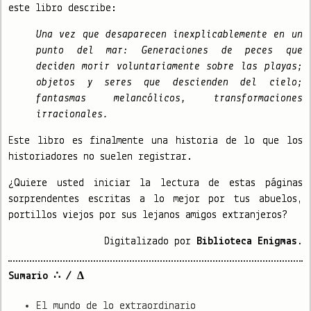
este libro describe:
Una vez que desaparecen inexplicablemente en un
punto del mar: Generaciones de peces que
deciden morir voluntariamente sobre las playas;
objetos y seres que descienden del cielo;
fantasmas melancólicos, transformaciones
irracionales.
Este libro es finalmente una historia de lo que los
historiadores no suelen registrar.
¿Quiere usted iniciar la lectura de estas páginas
sorprendentes escritas a lo mejor por tus abuelos,
portillos viejos por sus lejanos amigos extranjeros?
Digitalizado por
Biblioteca Enigmas.
Sumario ∴ / Δ
El mundo de lo extraordinario