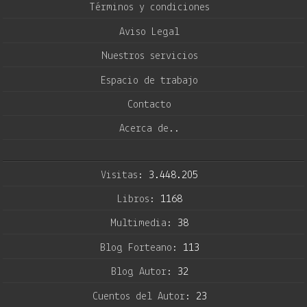
Términos y condiciones
Aviso Legal
Nuestros servicios
Espacio de trabajo
Contacto
Acerca de..
Visitas:
3.448.205
Libros:
1168
Multimedia:
38
Blog Forteano:
113
Blog Autor:
32
Cuentos del Autor:
23