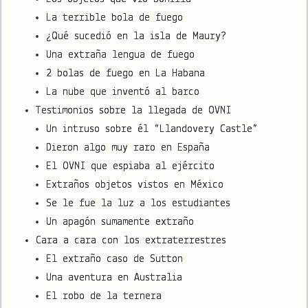
La terrible bola de fuego
¿Qué sucedió en la isla de Maury?
Una extraña lengua de fuego
2 bolas de fuego en La Habana
La nube que inventó al barco
Testimonios sobre la llegada de OVNI
Un intruso sobre él “Llandovery Castle”
Dieron algo muy raro en España
El OVNI que espiaba al ejército
Extraños objetos vistos en México
Se le fue la luz a los estudiantes
Un apagón sumamente extraño
Cara a cara con los extraterrestres
El extraño caso de Sutton
Una aventura en Australia
El robo de la ternera