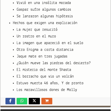
Vivió en una insólita morada
Gaspar sufre algunos cambios
Se lanzaron algunas hipótesis
Hechos que exigen una explicación
La mujer que resucitó
Un rostro en el muro
La imagen que apareció en el suelo
Otro Enigma a corta distancia
Jaque mate en tres jugadas
¿Quién mueve las piedras del desierto?
El misterio del monte Shasta
El borracho que vio un volcán
Estuvo muerta 46 años, Y de pronto
Los maravillosos dones de Molly