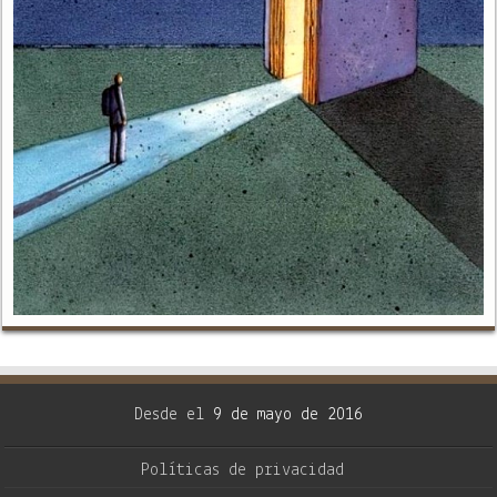
Desde el
9 de mayo de 2016
Políticas de privacidad