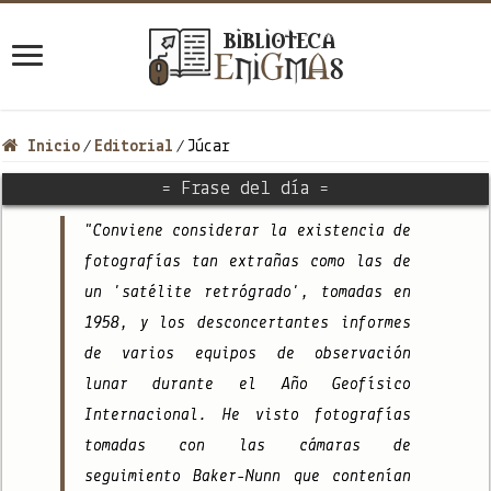
Inicio
Editorial
Júcar
/
/
= Frase del día =
"Conviene considerar la existencia de
fotografías tan extrañas como las de
un 'satélite retrógrado', tomadas en
1958, y los desconcertantes informes
de varios equipos de observación
lunar durante el Año Geofísico
Internacional. He visto fotografías
tomadas con las cámaras de
seguimiento Baker-Nunn que contenían