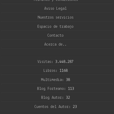
Aviso Legal
Nuestros servicios
Espacio de trabajo
Contacto
Acerca de..
Visitas:
3.448.287
Libros:
1168
Multimedia:
38
Blog Forteano:
113
Blog Autor:
32
Cuentos del Autor:
23