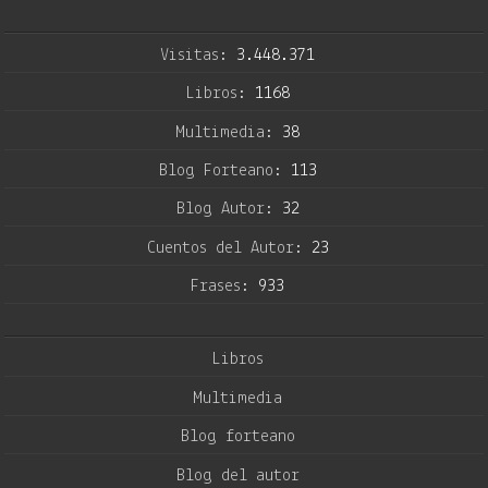
Visitas:
3.448.371
Libros:
1168
Multimedia:
38
Blog Forteano:
113
Blog Autor:
32
Cuentos del Autor:
23
Frases:
933
Libros
Multimedia
Blog forteano
Blog del autor