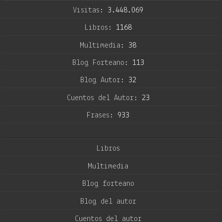
Visitas:
3.448.069
Libros:
1168
Multimedia:
38
Blog Forteano:
113
Blog Autor:
32
Cuentos del Autor:
23
Frases:
933
Libros
Multimedia
Blog forteano
Blog del autor
Cuentos del autor