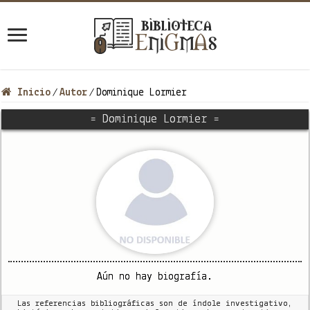
Inicio
Autor
Dominique Lormier
/
/
= Dominique Lormier =
Aún no hay biografía.
Las referencias bibliográficas son de índole investigativo,