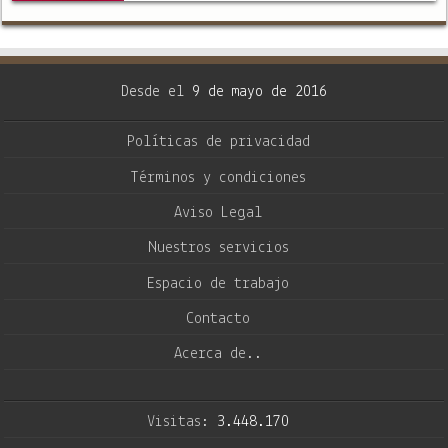
que en realidad puede …
Desde el
9 de mayo de 2016
Políticas de privacidad
Términos y condiciones
Aviso Legal
Nuestros servicios
Espacio de trabajo
Contacto
Acerca de..
Visitas:
3.448.170