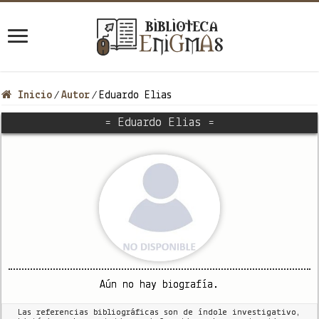
Inicio
Autor
Eduardo Elias
/
/
= Eduardo Elias =
Aún no hay biografía.
Las referencias bibliográficas son de índole investigativo,