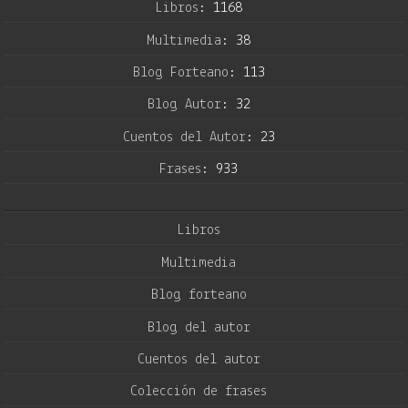
Libros:
1168
Multimedia:
38
Blog Forteano:
113
Blog Autor:
32
Cuentos del Autor:
23
Frases:
933
Libros
Multimedia
Blog forteano
Blog del autor
Cuentos del autor
Colección de frases