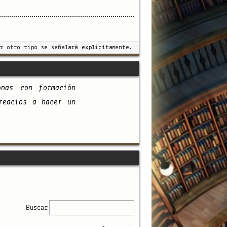
r otro tipo se señalará explícitamente.
onas con formación
reacios a hacer un
Buscar