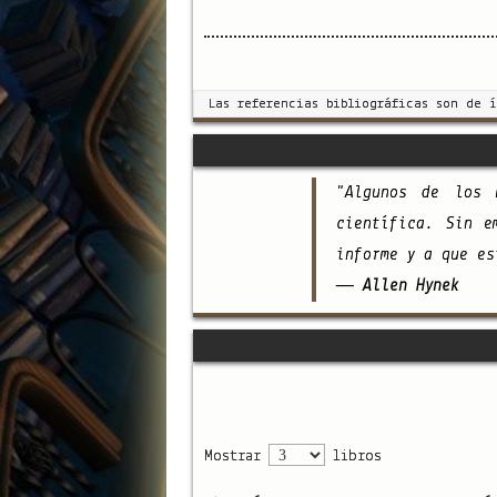
Las referencias bibliográficas son de 
"Algunos de los 
científica. Sin e
informe y a que es
— Allen Hynek
Mostrar
libros