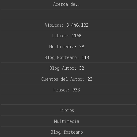
Acerca de..
Visitas:
3.448.182
Libros:
1168
Multimedia:
38
Blog Forteano:
113
Blog Autor:
32
Cuentos del Autor:
23
Frases:
933
Libros
Multimedia
Blog forteano