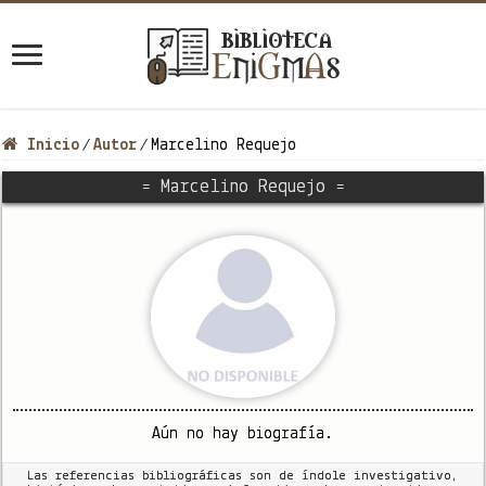
Inicio
Autor
Marcelino Requejo
/
/
= Marcelino Requejo =
Aún no hay biografía.
Las referencias bibliográficas son de índole investigativo,