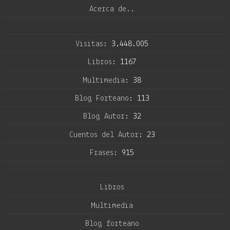
Acerca de..
Visitas:
3.448.005
Libros:
1167
Multimedia:
38
Blog Forteano:
113
Blog Autor:
32
Cuentos del Autor:
23
Frases:
915
Libros
Multimedia
Blog forteano